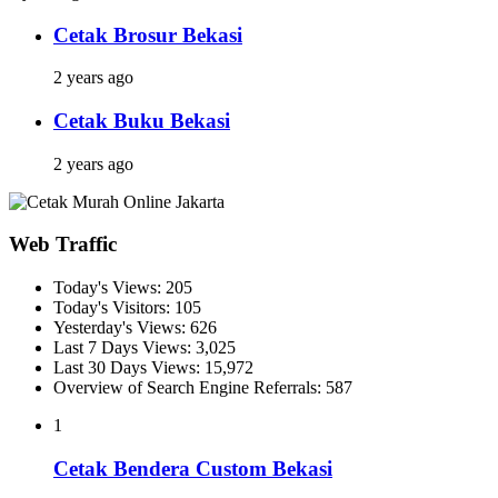
Cetak Brosur Bekasi
2 years ago
Cetak Buku Bekasi
2 years ago
Web Traffic
Today's Views:
205
Today's Visitors:
105
Yesterday's Views:
626
Last 7 Days Views:
3,025
Last 30 Days Views:
15,972
Overview of Search Engine Referrals:
587
1
Cetak Bendera Custom Bekasi