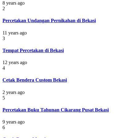
8 years ago
2
Percetakan Undangan Pernikahan di Bekasi
11 years ago
3
Tempat Percetakan di Bekasi
12 years ago
4
Cetak Bendera Custom Bekasi
2 years ago
5
Percetakan Buku Tahunan Cikarang Pusat Bekasi
9 years ago
6