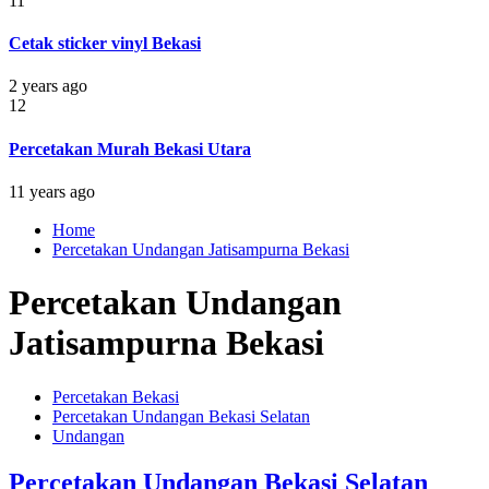
11
Cetak sticker vinyl Bekasi
2 years ago
12
Percetakan Murah Bekasi Utara
11 years ago
Home
Percetakan Undangan Jatisampurna Bekasi
Percetakan Undangan
Jatisampurna Bekasi
Percetakan Bekasi
Percetakan Undangan Bekasi Selatan
Undangan
Percetakan Undangan Bekasi Selatan