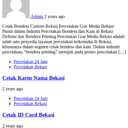
Admin
2 years ago
Cetak Bendera Custom Bekasi Percetakan Goe Media Bekasi:
Pionir dalam Industri Percetakan Bendera dan Kain di Bekasi
Definisi dan Bendera Printing Percetakan Goe Media Bekasi adalah
salah satu penyedia layanan percetakan terkemuka di Bekasi,
khususnya dalam segmen cetak bendera dan kain. Dalam industri
percetakan, “bendera printing” merujuk pada proses pencetakan […]
Percetakan 24 Jam
Percetakan Bekasi
Cetak Kartu Nama Bekasi
2 years ago
Percetakan 24 Jam
Percetakan Bekasi
Cetak ID Card Bekasi
2 years ago