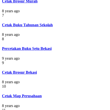
Cetak Brosur Murah
8 years ago
7
Cetak Buku Tahunan Sekolah
8 years ago
8
Percetakan Buku Setu Bekasi
9 years ago
9
Cetak Brosur Bekasi
8 years ago
10
Cetak Map Perusahaan
8 years ago