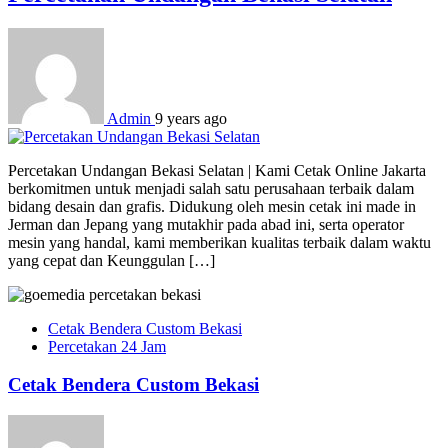
Admin
9 years ago
Percetakan Undangan Bekasi Selatan | Kami Cetak Online Jakarta
berkomitmen untuk menjadi salah satu perusahaan terbaik dalam
bidang desain dan grafis. Didukung oleh mesin cetak ini made in
Jerman dan Jepang yang mutakhir pada abad ini, serta operator
mesin yang handal, kami memberikan kualitas terbaik dalam waktu
yang cepat dan Keunggulan […]
Cetak Bendera Custom Bekasi
Percetakan 24 Jam
Cetak Bendera Custom Bekasi