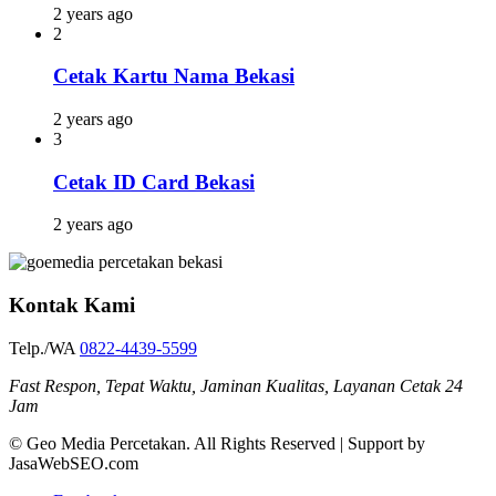
2 years ago
2
Cetak Kartu Nama Bekasi
2 years ago
3
Cetak ID Card Bekasi
2 years ago
Kontak Kami
Telp./WA
0822-4439-5599
Fast Respon, Tepat Waktu, Jaminan Kualitas, Layanan Cetak 24
Jam
© Geo Media Percetakan. All Rights Reserved | Support by
JasaWebSEO.com