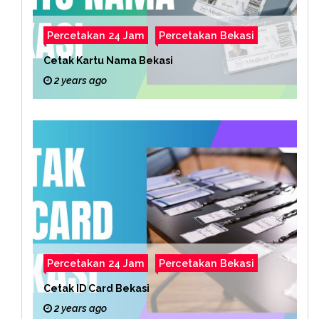
Percetakan 24 Jam
Percetakan Bekasi
Cetak Kartu Nama Bekasi
2 years ago
Percetakan 24 Jam
Percetakan Bekasi
Cetak ID Card Bekasi
2 years ago