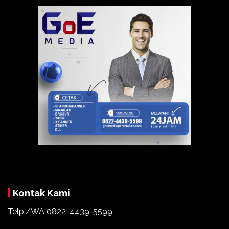
Kontak Kami
Telp./WA
0822-4439-5599