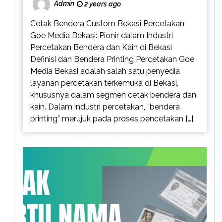
Admin
2 years ago
Cetak Bendera Custom Bekasi Percetakan
Goe Media Bekasi: Pionir dalam Industri
Percetakan Bendera dan Kain di Bekasi
Definisi dan Bendera Printing Percetakan Goe
Media Bekasi adalah salah satu penyedia
layanan percetakan terkemuka di Bekasi,
khususnya dalam segmen cetak bendera dan
kain. Dalam industri percetakan, “bendera
printing” merujuk pada proses pencetakan […]