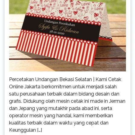
Percetakan Undangan Bekasi Selatan | Kami Cetak
Online Jakarta berkomitmen untuk menjadi salah
satu perusahaan terbaik dalam bidang desain dan
grafis. Didukung oleh mesin cetak ini made in Jerman
dan Jepang yang mutakhir pada abad ini, serta
operator mesin yang handal, kami memberikan
kualitas terbaik dalam waktu yang cepat dan
Keunggulan […]