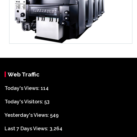
Web Traffic
Today's Views:
114
Today's Visitors:
53
Yesterday's Views:
549
Last 7 Days Views:
3,264