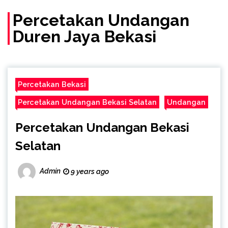
(Call/WA)
Percetakan Undangan
Duren Jaya Bekasi
Percetakan Bekasi
Percetakan Undangan Bekasi Selatan
Undangan
Percetakan Undangan Bekasi
Selatan
Admin
9 years ago