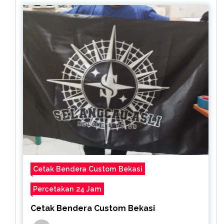
Cetak Bendera Custom Bekasi
Percetakan 24 Jam
Cetak Bendera Custom Bekasi