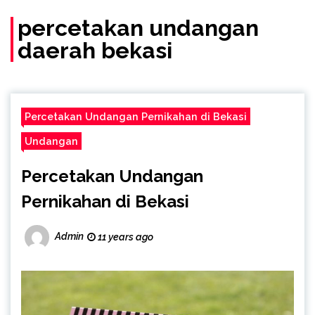
(Call/WA)
percetakan undangan
daerah bekasi
Percetakan Undangan Pernikahan di Bekasi
Undangan
Percetakan Undangan
Pernikahan di Bekasi
Admin
11 years ago