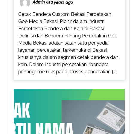
Admin
2 years ago
Cetak Bendera Custom Bekasi Percetakan
Goe Media Bekasi: Pionir dalam Industri
Percetakan Bendera dan Kain di Bekasi
Definisi dan Bendera Printing Percetakan Goe
Media Bekasi adalah salah satu penyedia
layanan percetakan terkemuka di Bekasi,
khususnya dalam segmen cetak bendera dan
kain. Dalam industri percetakan, “bendera
printing” merujuk pada proses pencetakan […]