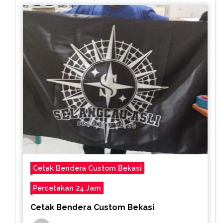
Cetak Bendera Custom Bekasi
Percetakan 24 Jam
Cetak Bendera Custom Bekasi