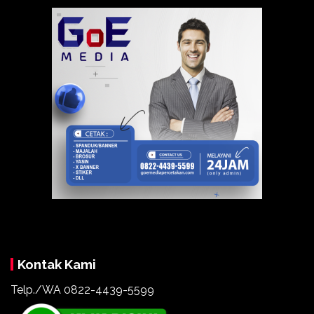
Kontak Kami
Telp./WA
0822-4439-5599