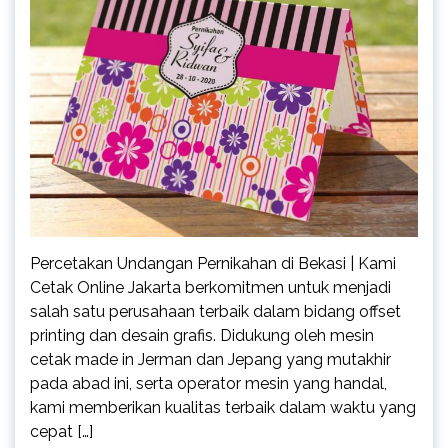
Percetakan Undangan Pernikahan di Bekasi | Kami
Cetak Online Jakarta berkomitmen untuk menjadi
salah satu perusahaan terbaik dalam bidang offset
printing dan desain grafis. Didukung oleh mesin
cetak made in Jerman dan Jepang yang mutakhir
pada abad ini, serta operator mesin yang handal,
kami memberikan kualitas terbaik dalam waktu yang
cepat […]