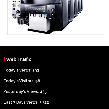
Web Traffic
Today's Views:
293
Today's Visitors:
98
Yesterday's Views:
435
Last 7 Days Views:
3,522