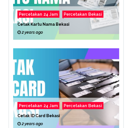
Percetakan 24 Jam
Percetakan Bekasi
Cetak Kartu Nama Bekasi
2 years ago
Percetakan 24 Jam
Percetakan Bekasi
Cetak ID Card Bekasi
2 years ago