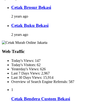
Cetak Brosur Bekasi
2 years ago
Cetak Buku Bekasi
2 years ago
Web Traffic
Today's Views:
147
Today's Visitors:
62
Yesterday's Views:
626
Last 7 Days Views:
2,967
Last 30 Days Views:
15,914
Overview of Search Engine Referrals:
587
1
Cetak Bendera Custom Bekasi