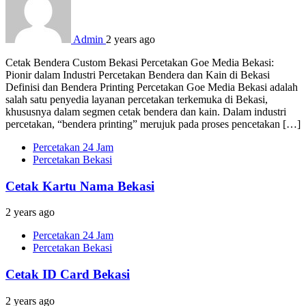
Admin
2 years ago
Cetak Bendera Custom Bekasi Percetakan Goe Media Bekasi:
Pionir dalam Industri Percetakan Bendera dan Kain di Bekasi
Definisi dan Bendera Printing Percetakan Goe Media Bekasi adalah
salah satu penyedia layanan percetakan terkemuka di Bekasi,
khususnya dalam segmen cetak bendera dan kain. Dalam industri
percetakan, “bendera printing” merujuk pada proses pencetakan […]
Percetakan 24 Jam
Percetakan Bekasi
Cetak Kartu Nama Bekasi
2 years ago
Percetakan 24 Jam
Percetakan Bekasi
Cetak ID Card Bekasi
2 years ago