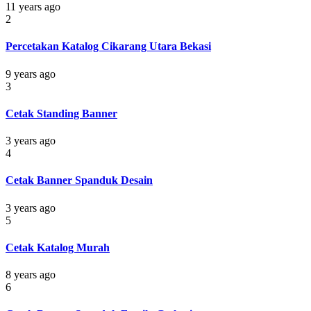
11 years ago
2
Percetakan Katalog Cikarang Utara Bekasi
9 years ago
3
Cetak Standing Banner
3 years ago
4
Cetak Banner Spanduk Desain
3 years ago
5
Cetak Katalog Murah
8 years ago
6