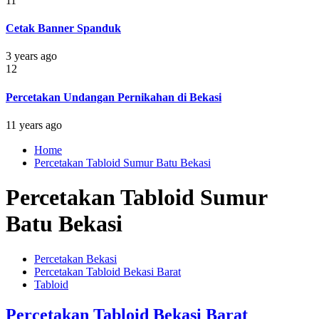
11
Cetak Banner Spanduk
3 years ago
12
Percetakan Undangan Pernikahan di Bekasi
11 years ago
Home
Percetakan Tabloid Sumur Batu Bekasi
Percetakan Tabloid Sumur
Batu Bekasi
Percetakan Bekasi
Percetakan Tabloid Bekasi Barat
Tabloid
Percetakan Tabloid Bekasi Barat