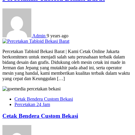
Admin
9 years ago
Percetakan Tabloid Bekasi Barat | Kami Cetak Online Jakarta
berkomitmen untuk menjadi salah satu perusahaan terbaik dalam
bidang desain dan grafis. Didukung oleh mesin cetak ini made in
Jerman dan Jepang yang mutakhir pada abad ini, serta operator
mesin yang handal, kami memberikan kualitas terbaik dalam waktu
yang cepat dan Keunggulan […]
Cetak Bendera Custom Bekasi
Percetakan 24 Jam
Cetak Bendera Custom Bekasi