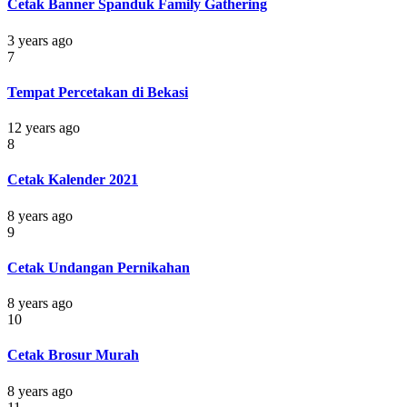
Cetak Banner Spanduk Family Gathering
3 years ago
7
Tempat Percetakan di Bekasi
12 years ago
8
Cetak Kalender 2021
8 years ago
9
Cetak Undangan Pernikahan
8 years ago
10
Cetak Brosur Murah
8 years ago