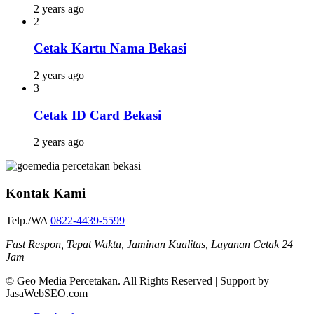
2 years ago
2
Cetak Kartu Nama Bekasi
2 years ago
3
Cetak ID Card Bekasi
2 years ago
Kontak Kami
Telp./WA
0822-4439-5599
Fast Respon, Tepat Waktu, Jaminan Kualitas, Layanan Cetak 24
Jam
© Geo Media Percetakan. All Rights Reserved | Support by
JasaWebSEO.com