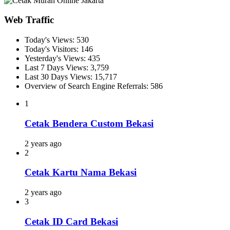
Web Traffic
Today's Views:
530
Today's Visitors:
146
Yesterday's Views:
435
Last 7 Days Views:
3,759
Last 30 Days Views:
15,717
Overview of Search Engine Referrals:
586
1
Cetak Bendera Custom Bekasi
2 years ago
2
Cetak Kartu Nama Bekasi
2 years ago
3
Cetak ID Card Bekasi