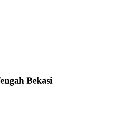
Tengah Bekasi