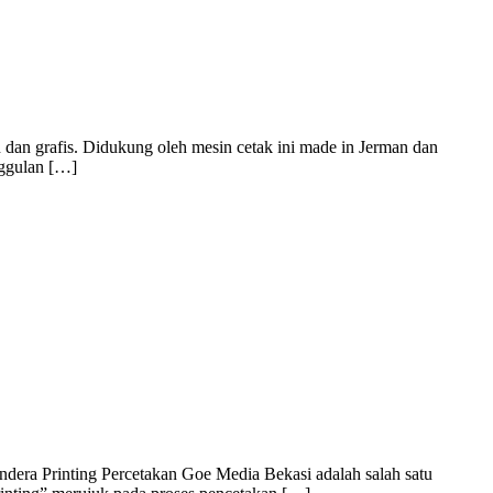
 dan grafis. Didukung oleh mesin cetak ini made in Jerman dan
nggulan […]
dera Printing Percetakan Goe Media Bekasi adalah salah satu