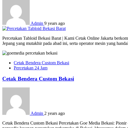
Admin
9 years ago
Percetakan Tabloid Bekasi Barat | Kami Cetak Online Jakarta berkomi
Jepang yang mutakhir pada abad ini, serta operator mesin yang hand
Cetak Bendera Custom Bekasi
Percetakan 24 Jam
Cetak Bendera Custom Bekasi
Admin
2 years ago
Cetak Bendera Custom Bekasi Percetakan Goe Media Bekasi: Pionir d