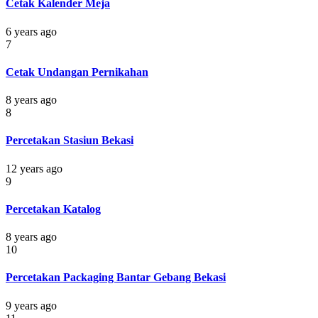
Cetak Kalender Meja
6 years ago
7
Cetak Undangan Pernikahan
8 years ago
8
Percetakan Stasiun Bekasi
12 years ago
9
Percetakan Katalog
8 years ago
10
Percetakan Packaging Bantar Gebang Bekasi
9 years ago