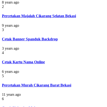
8 years ago
2
Percetakan Majalah Cikarang Selatan Bekasi
9 years ago
3
Cetak Banner Spanduk Backdrop
3 years ago
4
Cetak Kartu Nama Online
6 years ago
5
Percetakan Murah Cikarang Barat Bekasi
11 years ago
6