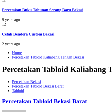
11
Percetakan Buku Tahunan Serang Baru Bekasi
9 years ago
12
Cetak Bendera Custom Bekasi
2 years ago
Home
Percetakan Tabloid Kaliabang Tengah Bekasi
Percetakan Tabloid Kaliabang 
Percetakan Bekasi
Percetakan Tabloid Bekasi Barat
Tabloid
Percetakan Tabloid Bekasi Barat