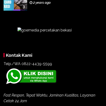
2 years ago
3
Kontak Kami
Telp./WA
0822-4439-5599
Fast Respon, Tepat Waktu, Jaminan Kualitas, Layanan
Cetak 24 Jam