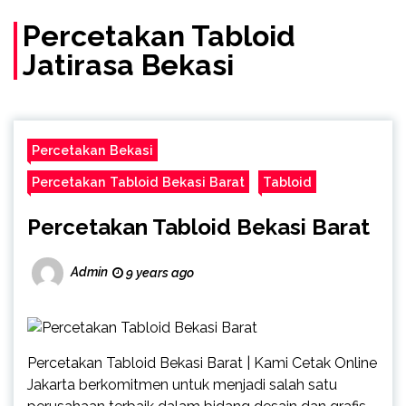
(Call/WA)
Percetakan Tabloid
Jatirasa Bekasi
Percetakan Bekasi
Percetakan Tabloid Bekasi Barat
Tabloid
Percetakan Tabloid Bekasi Barat
Admin
9 years ago
Percetakan Tabloid Bekasi Barat | Kami Cetak Online
Jakarta berkomitmen untuk menjadi salah satu