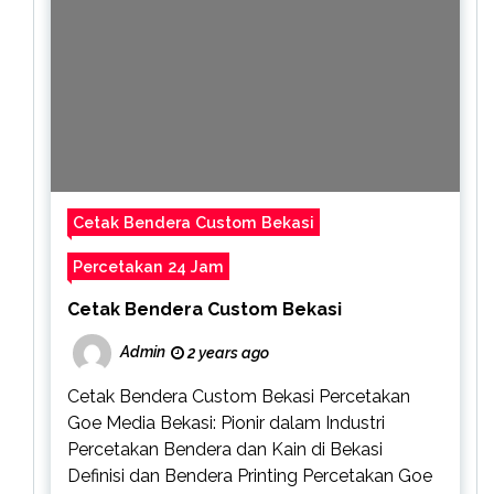
Cetak Bendera Custom Bekasi
Percetakan 24 Jam
Cetak Bendera Custom Bekasi
Admin
2 years ago
Cetak Bendera Custom Bekasi Percetakan
Goe Media Bekasi: Pionir dalam Industri
Percetakan Bendera dan Kain di Bekasi
Definisi dan Bendera Printing Percetakan Goe