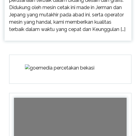
perusahaan terbaik dalam bidang desain dan grafis.
Didukung oleh mesin cetak ini made in Jerman dan
Jepang yang mutakhir pada abad ini, serta operator
mesin yang handal, kami memberikan kualitas
terbaik dalam waktu yang cepat dan Keunggulan […]