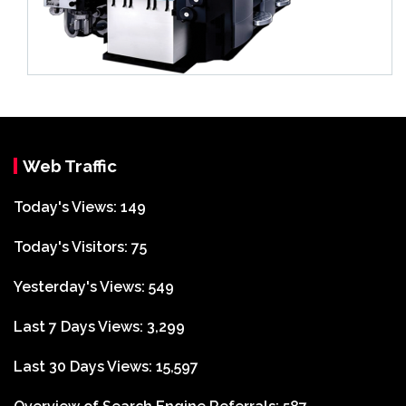
Web Traffic
Today's Views:
149
Today's Visitors:
75
Yesterday's Views:
549
Last 7 Days Views:
3,299
Last 30 Days Views:
15,597