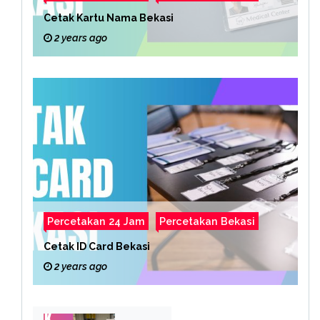
Cetak Kartu Nama Bekasi
2 years ago
Percetakan 24 Jam
Percetakan Bekasi
Cetak ID Card Bekasi
2 years ago