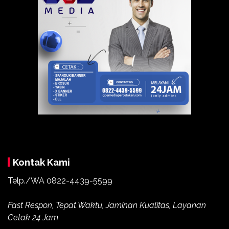
Kontak Kami
Telp./WA
0822-4439-5599
Fast Respon, Tepat Waktu, Jaminan Kualitas, Layanan
Cetak 24 Jam