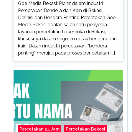
Goe Media Bekasi: Pionir dalam Industri
Percetakan Bendera dan Kain di Bekasi
Definisi dan Bendera Printing Percetakan Goe
Media Bekasi adalah salah satu penyedia
layanan percetakan terkemuka di Bekasi,
khususnya dalam segmen cetak bendera dan
kain. Dalam industri percetakan, “bendera
printing” merujuk pada proses pencetakan […]
Percetakan 24 Jam
Percetakan Bekasi