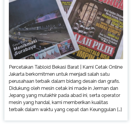
Percetakan Tabloid Bekasi Barat | Kami Cetak Online
Jakarta berkomitmen untuk menjadi salah satu
perusahaan terbaik dalam bidang desain dan grafis.
Didukung oleh mesin cetak ini made in Jerman dan
Jepang yang mutakhir pada abad ini, serta operator
mesin yang handal, kami memberikan kualitas
terbaik dalam waktu yang cepat dan Keunggulan […]