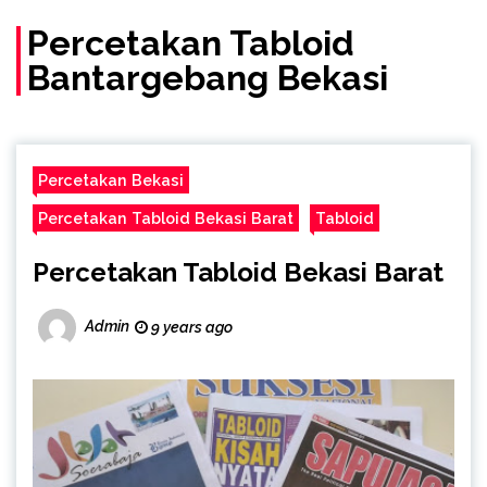
(Call/WA)
Percetakan Tabloid
Bantargebang Bekasi
Percetakan Bekasi
Percetakan Tabloid Bekasi Barat
Tabloid
Percetakan Tabloid Bekasi Barat
Admin
9 years ago