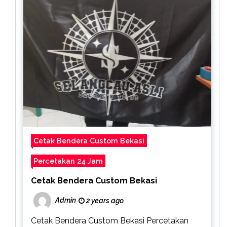
Cetak Bendera Custom Bekasi
Percetakan 24 Jam
Cetak Bendera Custom Bekasi
Admin
2 years ago
Cetak Bendera Custom Bekasi Percetakan