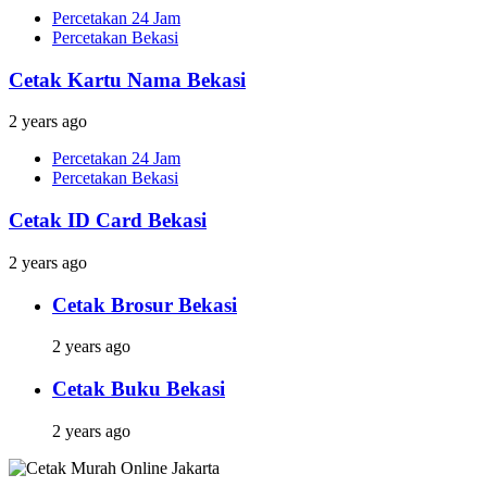
Percetakan 24 Jam
Percetakan Bekasi
Cetak Kartu Nama Bekasi
2 years ago
Percetakan 24 Jam
Percetakan Bekasi
Cetak ID Card Bekasi
2 years ago
Cetak Brosur Bekasi
2 years ago
Cetak Buku Bekasi
2 years ago