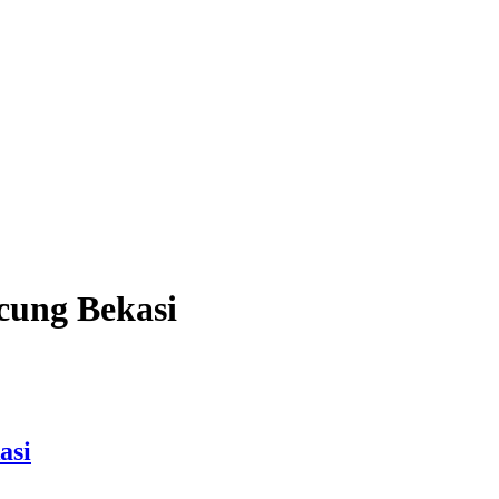
cung Bekasi
asi