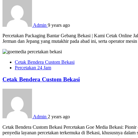
Admin
9 years ago
Percetakan Packaging Bantar Gebang Bekasi | Kami Cetak Online Jaka
Jerman dan Jepang yang mutakhir pada abad ini, serta operator mesi
Cetak Bendera Custom Bekasi
Percetakan 24 Jam
Cetak Bendera Custom Bekasi
Admin
2 years ago
Cetak Bendera Custom Bekasi Percetakan Goe Media Bekasi: Pionir d
penyedia layanan percetakan terkemuka di Bekasi, khususnya dalam s