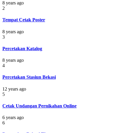
8 years ago
2
Tempat Cetak Poster
8 years ago
3
Percetakan Katalog
8 years ago
4
Percetakan Stasiun Bekasi
12 years ago
5
Cetak Undangan Pernikahan Online
6 years ago
6