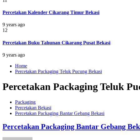
11
Percetakan Kalender Cikarang Timur Bekasi
9 years ago
12
Percetakan Buku Tahunan Cikarang Pusat Bekasi
9 years ago
Home
Percetakan Packaging Teluk Pucung Bekasi
Percetakan Packaging Teluk Pu
Packaging
Percetakan Bekasi
Percetakan Packaging Bantar Gebang Bekasi
Percetakan Packaging Bantar Gebang Bek