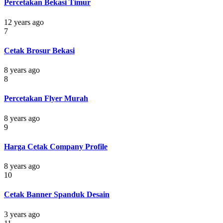
Percetakan Bekasi Timur
12 years ago
7
Cetak Brosur Bekasi
8 years ago
8
Percetakan Flyer Murah
8 years ago
9
Harga Cetak Company Profile
8 years ago
10
Cetak Banner Spanduk Desain
3 years ago