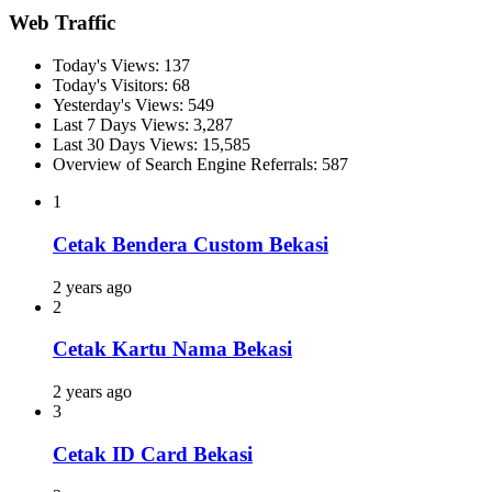
Web Traffic
Today's Views:
137
Today's Visitors:
68
Yesterday's Views:
549
Last 7 Days Views:
3,287
Last 30 Days Views:
15,585
Overview of Search Engine Referrals:
587
1
Cetak Bendera Custom Bekasi
2 years ago
2
Cetak Kartu Nama Bekasi
2 years ago
3
Cetak ID Card Bekasi