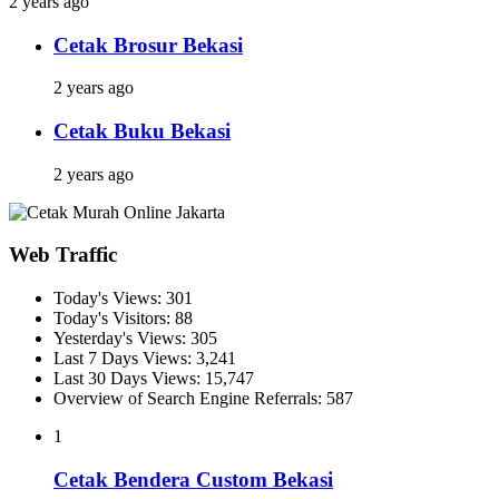
2 years ago
Cetak Brosur Bekasi
2 years ago
Cetak Buku Bekasi
2 years ago
Web Traffic
Today's Views:
301
Today's Visitors:
88
Yesterday's Views:
305
Last 7 Days Views:
3,241
Last 30 Days Views:
15,747
Overview of Search Engine Referrals:
587
1
Cetak Bendera Custom Bekasi