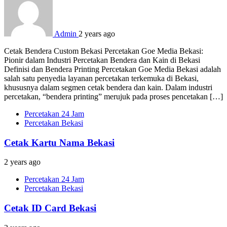
Admin
2 years ago
Cetak Bendera Custom Bekasi Percetakan Goe Media Bekasi:
Pionir dalam Industri Percetakan Bendera dan Kain di Bekasi
Definisi dan Bendera Printing Percetakan Goe Media Bekasi adalah
salah satu penyedia layanan percetakan terkemuka di Bekasi,
khususnya dalam segmen cetak bendera dan kain. Dalam industri
percetakan, “bendera printing” merujuk pada proses pencetakan […]
Percetakan 24 Jam
Percetakan Bekasi
Cetak Kartu Nama Bekasi
2 years ago
Percetakan 24 Jam
Percetakan Bekasi
Cetak ID Card Bekasi