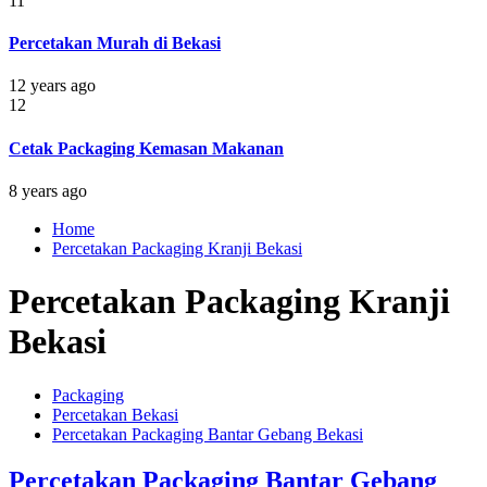
11
Percetakan Murah di Bekasi
12 years ago
12
Cetak Packaging Kemasan Makanan
8 years ago
Home
Percetakan Packaging Kranji Bekasi
Percetakan Packaging Kranji
Bekasi
Packaging
Percetakan Bekasi
Percetakan Packaging Bantar Gebang Bekasi
Percetakan Packaging Bantar Gebang