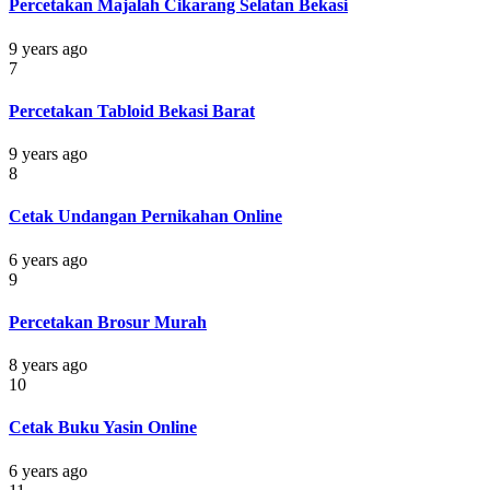
Percetakan Majalah Cikarang Selatan Bekasi
9 years ago
7
Percetakan Tabloid Bekasi Barat
9 years ago
8
Cetak Undangan Pernikahan Online
6 years ago
9
Percetakan Brosur Murah
8 years ago
10
Cetak Buku Yasin Online
6 years ago