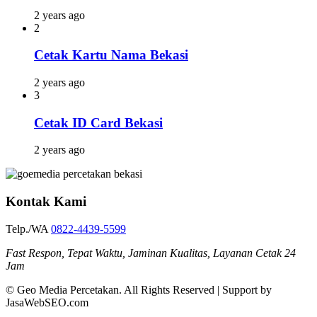
2 years ago
2
Cetak Kartu Nama Bekasi
2 years ago
3
Cetak ID Card Bekasi
2 years ago
Kontak Kami
Telp./WA
0822-4439-5599
Fast Respon, Tepat Waktu, Jaminan Kualitas, Layanan Cetak 24
Jam
© Geo Media Percetakan. All Rights Reserved | Support by
JasaWebSEO.com