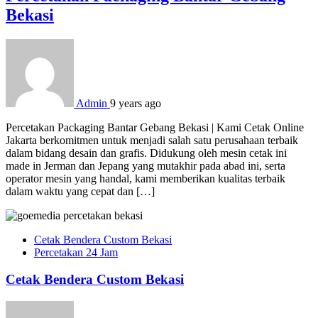
Bekasi
Admin
9 years ago
Percetakan Packaging Bantar Gebang Bekasi | Kami Cetak Online
Jakarta berkomitmen untuk menjadi salah satu perusahaan terbaik
dalam bidang desain dan grafis. Didukung oleh mesin cetak ini
made in Jerman dan Jepang yang mutakhir pada abad ini, serta
operator mesin yang handal, kami memberikan kualitas terbaik
dalam waktu yang cepat dan […]
Cetak Bendera Custom Bekasi
Percetakan 24 Jam
Cetak Bendera Custom Bekasi