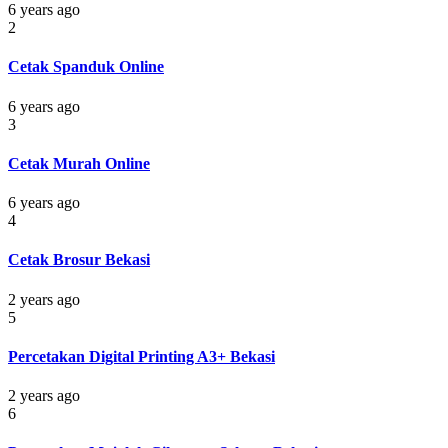
6 years ago
2
Cetak Spanduk Online
6 years ago
3
Cetak Murah Online
6 years ago
4
Cetak Brosur Bekasi
2 years ago
5
Percetakan Digital Printing A3+ Bekasi
2 years ago
6