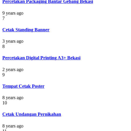
Percetakan Packaging Bantar Gebang Bekasi
9 years ago
7
Cetak Standing Banner
3 years ago
8
Percetakan Digital Printing A3+ Bekasi
2 years ago
9
Tempat Cetak Poster
8 years ago
10
Cetak Undangan Pernikahan
8 years ago