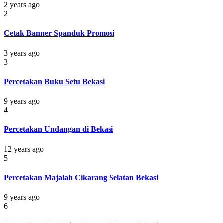
2 years ago
2
Cetak Banner Spanduk Promosi
3 years ago
3
Percetakan Buku Setu Bekasi
9 years ago
4
Percetakan Undangan di Bekasi
12 years ago
5
Percetakan Majalah Cikarang Selatan Bekasi
9 years ago
6