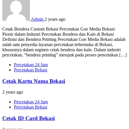
Admin
2 years ago
Cetak Bendera Custom Bekasi Percetakan Goe Media Bekasi:
Pionir dalam Industri Percetakan Bendera dan Kain di Bekasi
Definisi dan Bendera Printing Percetakan Goe Media Bekasi adalah
salah satu penyedia layanan percetakan terkemuka di Bekasi,
khususnya dalam segmen cetak bendera dan kain. Dalam industri
percetakan, “bendera printing” merujuk pada proses pencetakan […]
Percetakan 24 Jam
Percetakan Bekasi
Cetak Kartu Nama Bekasi
2 years ago
Percetakan 24 Jam
Percetakan Bekasi
Cetak ID Card Bekasi