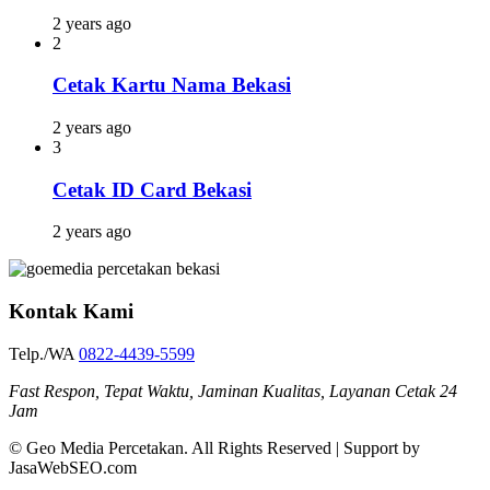
2 years ago
2
Cetak Kartu Nama Bekasi
2 years ago
3
Cetak ID Card Bekasi
2 years ago
Kontak Kami
Telp./WA
0822-4439-5599
Fast Respon, Tepat Waktu, Jaminan Kualitas, Layanan Cetak 24
Jam
© Geo Media Percetakan. All Rights Reserved | Support by
JasaWebSEO.com