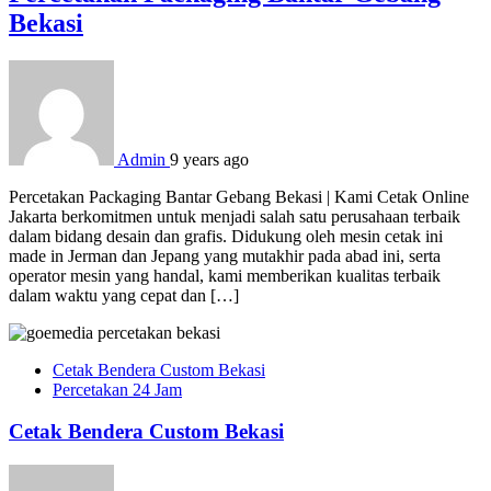
Bekasi
Admin
9 years ago
Percetakan Packaging Bantar Gebang Bekasi | Kami Cetak Online
Jakarta berkomitmen untuk menjadi salah satu perusahaan terbaik
dalam bidang desain dan grafis. Didukung oleh mesin cetak ini
made in Jerman dan Jepang yang mutakhir pada abad ini, serta
operator mesin yang handal, kami memberikan kualitas terbaik
dalam waktu yang cepat dan […]
Cetak Bendera Custom Bekasi
Percetakan 24 Jam
Cetak Bendera Custom Bekasi