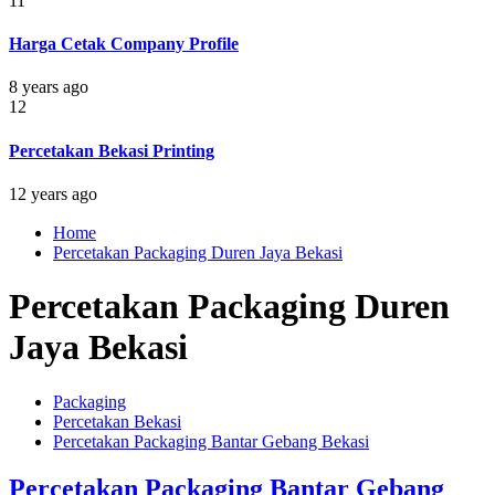
11
Harga Cetak Company Profile
8 years ago
12
Percetakan Bekasi Printing
12 years ago
Home
Percetakan Packaging Duren Jaya Bekasi
Percetakan Packaging Duren
Jaya Bekasi
Packaging
Percetakan Bekasi
Percetakan Packaging Bantar Gebang Bekasi
Percetakan Packaging Bantar Gebang