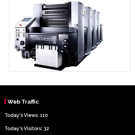
Web Traffic
Today's Views:
110
Today's Visitors:
32