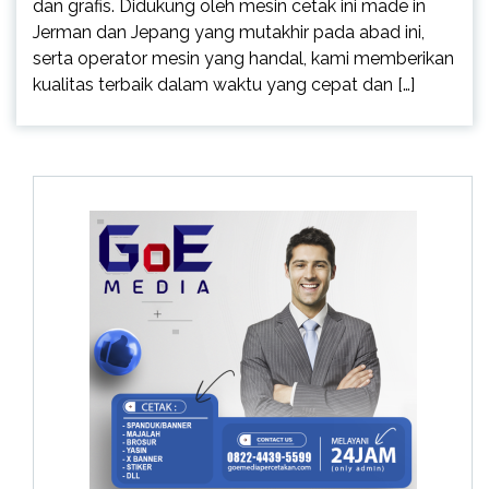
dan grafis. Didukung oleh mesin cetak ini made in
Jerman dan Jepang yang mutakhir pada abad ini,
serta operator mesin yang handal, kami memberikan
kualitas terbaik dalam waktu yang cepat dan […]