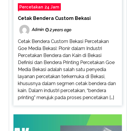
Percetakan 24 Jam
Cetak Bendera Custom Bekasi
Admin
2 years ago
Cetak Bendera Custom Bekasi Percetakan
Goe Media Bekasi: Pionir dalam Industri
Percetakan Bendera dan Kain di Bekasi
Definisi dan Bendera Printing Percetakan Goe
Media Bekasi adalah salah satu penyedia
layanan percetakan terkemuka di Bekasi,
khususnya dalam segmen cetak bendera dan
kain. Dalam industri percetakan, “bendera
printing” merujuk pada proses pencetakan […]