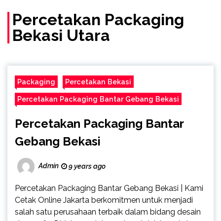
(Call/WA)
Percetakan Packaging
Bekasi Utara
Packaging
Percetakan Bekasi
Percetakan Packaging Bantar Gebang Bekasi
Percetakan Packaging Bantar
Gebang Bekasi
Admin
9 years ago
Percetakan Packaging Bantar Gebang Bekasi | Kami
Cetak Online Jakarta berkomitmen untuk menjadi
salah satu perusahaan terbaik dalam bidang desain