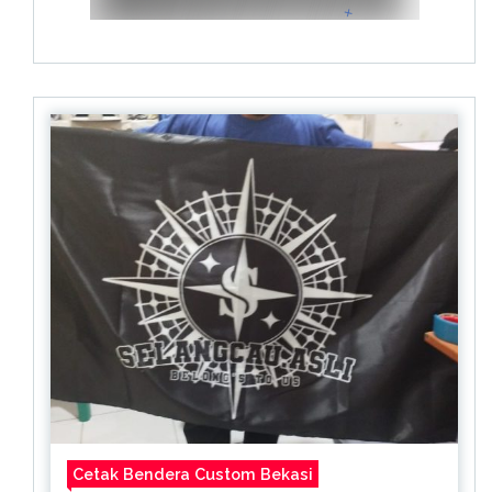
Cetak Bendera Custom Bekasi