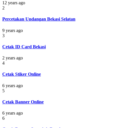
12 years ago
2
Percetakan Undangan Bekasi Selatan
9 years ago
3
Cetak ID Card Bekasi
2 years ago
4
Cetak Stiker Online
6 years ago
5
Cetak Banner Online
6 years ago
6