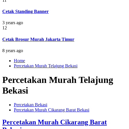
11
Cetak Standing Banner
3 years ago
12
Cetak Brosur Murah Jakarta Timur
8 years ago
Home
Percetakan Murah Telajung Bekasi
Percetakan Murah Telajung
Bekasi
Percetakan Bekasi
Percetakan Murah Cikarang Barat Bekasi
Percetakan Murah Cikarang Barat