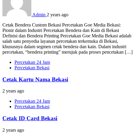
Admin
2 years ago
Cetak Bendera Custom Bekasi Percetakan Goe Media Bekasi:
Pionir dalam Industri Percetakan Bendera dan Kain di Bekasi
Definisi dan Bendera Printing Percetakan Goe Media Bekasi adalah
salah satu penyedia layanan percetakan terkemuka di Bekasi,
khususnya dalam segmen cetak bendera dan kain. Dalam industri
percetakan, “bendera printing” merujuk pada proses pencetakan […]
Percetakan 24 Jam
Percetakan Bekasi
Cetak Kartu Nama Bekasi
2 years ago
Percetakan 24 Jam
Percetakan Bekasi
Cetak ID Card Bekasi
2 years ago