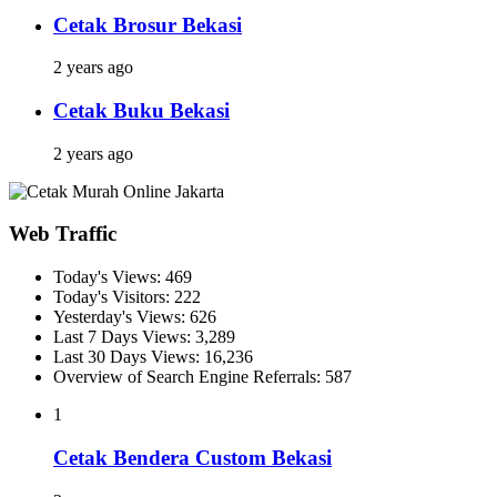
Cetak Brosur Bekasi
2 years ago
Cetak Buku Bekasi
2 years ago
Web Traffic
Today's Views:
469
Today's Visitors:
222
Yesterday's Views:
626
Last 7 Days Views:
3,289
Last 30 Days Views:
16,236
Overview of Search Engine Referrals:
587
1
Cetak Bendera Custom Bekasi