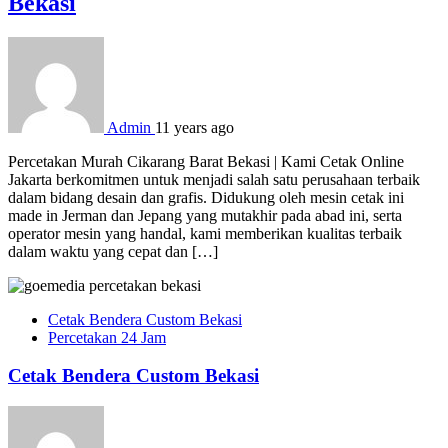
Bekasi
Admin
11 years ago
Percetakan Murah Cikarang Barat Bekasi | Kami Cetak Online
Jakarta berkomitmen untuk menjadi salah satu perusahaan terbaik
dalam bidang desain dan grafis. Didukung oleh mesin cetak ini
made in Jerman dan Jepang yang mutakhir pada abad ini, serta
operator mesin yang handal, kami memberikan kualitas terbaik
dalam waktu yang cepat dan […]
Cetak Bendera Custom Bekasi
Percetakan 24 Jam
Cetak Bendera Custom Bekasi