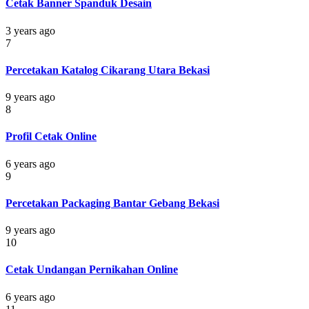
Cetak Banner Spanduk Desain
3 years ago
7
Percetakan Katalog Cikarang Utara Bekasi
9 years ago
8
Profil Cetak Online
6 years ago
9
Percetakan Packaging Bantar Gebang Bekasi
9 years ago
10
Cetak Undangan Pernikahan Online
6 years ago