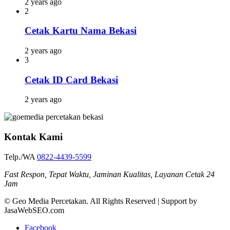
2 years ago
2
Cetak Kartu Nama Bekasi
2 years ago
3
Cetak ID Card Bekasi
2 years ago
Kontak Kami
Telp./WA
0822-4439-5599
Fast Respon, Tepat Waktu, Jaminan Kualitas, Layanan Cetak 24
Jam
© Geo Media Percetakan. All Rights Reserved | Support by
JasaWebSEO.com
Facebook