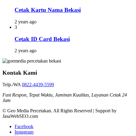
Cetak Kartu Nama Bekasi
2 years ago
3
Cetak ID Card Bekasi
2 years ago
Kontak Kami
Telp./WA
0822-4439-5599
Fast Respon, Tepat Waktu, Jaminan Kualitas, Layanan Cetak 24
Jam
© Geo Media Percetakan. All Rights Reserved | Support by
JasaWebSEO.com
Facebook
Instagram