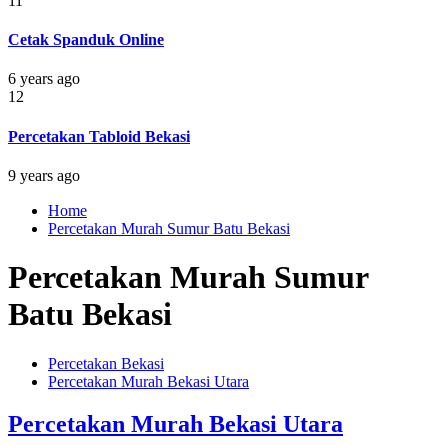
11
Cetak Spanduk Online
6 years ago
12
Percetakan Tabloid Bekasi
9 years ago
Home
Percetakan Murah Sumur Batu Bekasi
Percetakan Murah Sumur
Batu Bekasi
Percetakan Bekasi
Percetakan Murah Bekasi Utara
Percetakan Murah Bekasi Utara