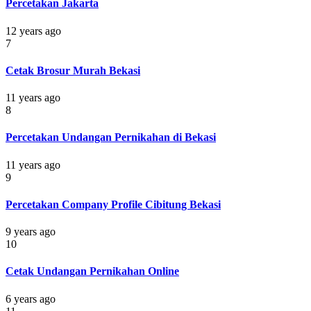
Percetakan Jakarta
12 years ago
7
Cetak Brosur Murah Bekasi
11 years ago
8
Percetakan Undangan Pernikahan di Bekasi
11 years ago
9
Percetakan Company Profile Cibitung Bekasi
9 years ago
10
Cetak Undangan Pernikahan Online
6 years ago