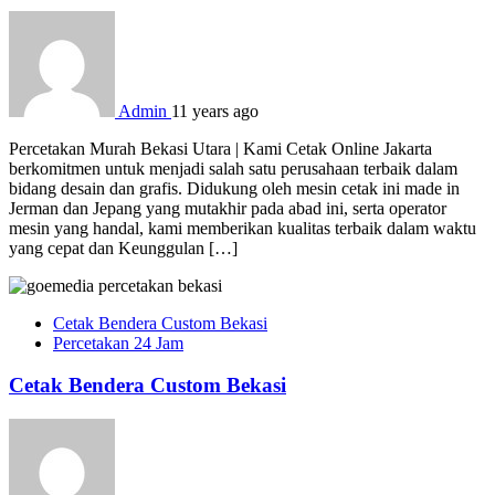
Admin
11 years ago
Percetakan Murah Bekasi Utara | Kami Cetak Online Jakarta
berkomitmen untuk menjadi salah satu perusahaan terbaik dalam
bidang desain dan grafis. Didukung oleh mesin cetak ini made in
Jerman dan Jepang yang mutakhir pada abad ini, serta operator
mesin yang handal, kami memberikan kualitas terbaik dalam waktu
yang cepat dan Keunggulan […]
Cetak Bendera Custom Bekasi
Percetakan 24 Jam
Cetak Bendera Custom Bekasi