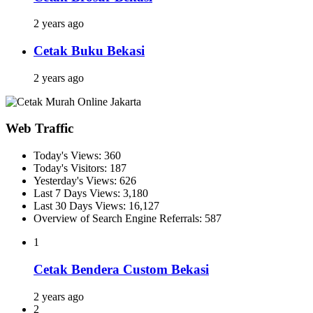
2 years ago
Cetak Buku Bekasi
2 years ago
Web Traffic
Today's Views:
360
Today's Visitors:
187
Yesterday's Views:
626
Last 7 Days Views:
3,180
Last 30 Days Views:
16,127
Overview of Search Engine Referrals:
587
1
Cetak Bendera Custom Bekasi
2 years ago
2