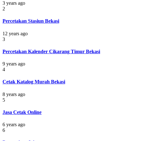
3 years ago
2
Percetakan Stasiun Bekasi
12 years ago
3
Percetakan Kalender Cikarang Timur Bekasi
9 years ago
4
Cetak Katalog Murah Bekasi
8 years ago
5
Jasa Cetak Online
6 years ago
6