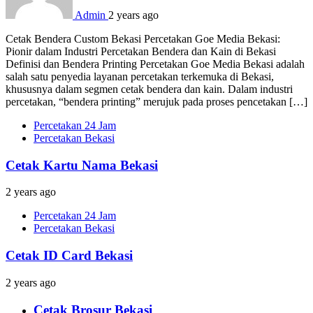
Admin
2 years ago
Cetak Bendera Custom Bekasi Percetakan Goe Media Bekasi:
Pionir dalam Industri Percetakan Bendera dan Kain di Bekasi
Definisi dan Bendera Printing Percetakan Goe Media Bekasi adalah
salah satu penyedia layanan percetakan terkemuka di Bekasi,
khususnya dalam segmen cetak bendera dan kain. Dalam industri
percetakan, “bendera printing” merujuk pada proses pencetakan […]
Percetakan 24 Jam
Percetakan Bekasi
Cetak Kartu Nama Bekasi
2 years ago
Percetakan 24 Jam
Percetakan Bekasi
Cetak ID Card Bekasi
2 years ago
Cetak Brosur Bekasi