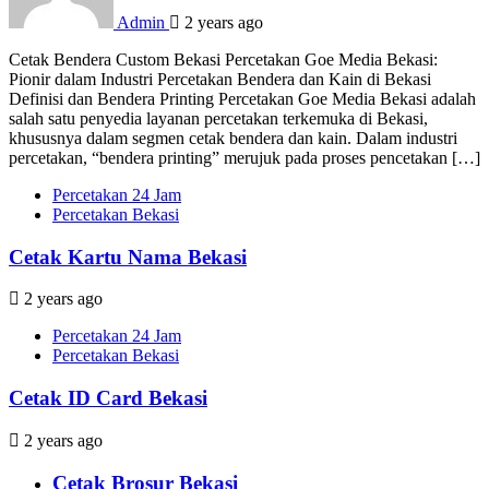
Admin
2 years ago
Cetak Bendera Custom Bekasi Percetakan Goe Media Bekasi:
Pionir dalam Industri Percetakan Bendera dan Kain di Bekasi
Definisi dan Bendera Printing Percetakan Goe Media Bekasi adalah
salah satu penyedia layanan percetakan terkemuka di Bekasi,
khususnya dalam segmen cetak bendera dan kain. Dalam industri
percetakan, “bendera printing” merujuk pada proses pencetakan […]
Percetakan 24 Jam
Percetakan Bekasi
Cetak Kartu Nama Bekasi
2 years ago
Percetakan 24 Jam
Percetakan Bekasi
Cetak ID Card Bekasi
2 years ago
Cetak Brosur Bekasi