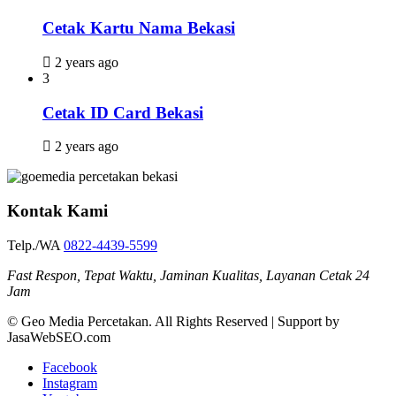
Cetak Kartu Nama Bekasi
2 years ago
3
Cetak ID Card Bekasi
2 years ago
Kontak Kami
Telp./WA
0822-4439-5599
Fast Respon, Tepat Waktu, Jaminan Kualitas, Layanan Cetak 24
Jam
© Geo Media Percetakan. All Rights Reserved | Support by
JasaWebSEO.com
Facebook
Instagram