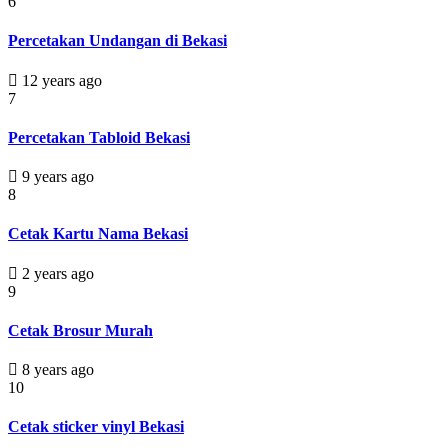
6
Percetakan Undangan di Bekasi
12 years ago
7
Percetakan Tabloid Bekasi
9 years ago
8
Cetak Kartu Nama Bekasi
2 years ago
9
Cetak Brosur Murah
8 years ago
10
Cetak sticker vinyl Bekasi