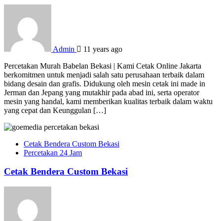
Admin
11 years ago
Percetakan Murah Babelan Bekasi | Kami Cetak Online Jakarta
berkomitmen untuk menjadi salah satu perusahaan terbaik dalam
bidang desain dan grafis. Didukung oleh mesin cetak ini made in
Jerman dan Jepang yang mutakhir pada abad ini, serta operator
mesin yang handal, kami memberikan kualitas terbaik dalam waktu
yang cepat dan Keunggulan […]
Cetak Bendera Custom Bekasi
Percetakan 24 Jam
Cetak Bendera Custom Bekasi