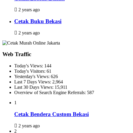
2 years ago
Cetak Buku Bekasi
2 years ago
Web Traffic
Today's Views:
144
Today's Visitors:
61
Yesterday's Views:
626
Last 7 Days Views:
2,964
Last 30 Days Views:
15,911
Overview of Search Engine Referrals:
587
1
Cetak Bendera Custom Bekasi
2 years ago
2