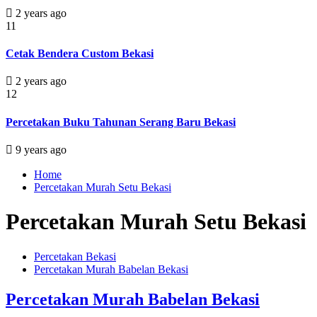
2 years ago
11
Cetak Bendera Custom Bekasi
2 years ago
12
Percetakan Buku Tahunan Serang Baru Bekasi
9 years ago
Home
Percetakan Murah Setu Bekasi
Percetakan Murah Setu Bekasi
Percetakan Bekasi
Percetakan Murah Babelan Bekasi
Percetakan Murah Babelan Bekasi