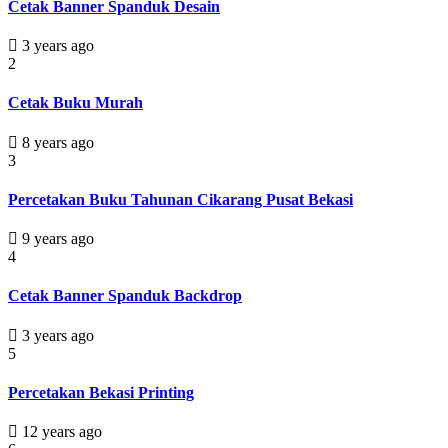
Cetak Banner Spanduk Desain
3 years ago
2
Cetak Buku Murah
8 years ago
3
Percetakan Buku Tahunan Cikarang Pusat Bekasi
9 years ago
4
Cetak Banner Spanduk Backdrop
3 years ago
5
Percetakan Bekasi Printing
12 years ago