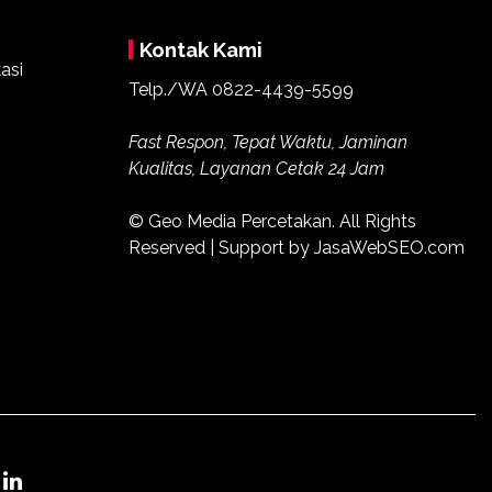
Kontak Kami
Telp./WA
0822-4439-5599
Fast Respon, Tepat Waktu, Jaminan
Kualitas, Layanan Cetak 24 Jam
© Geo Media Percetakan. All Rights
Reserved | Support by JasaWebSEO.com