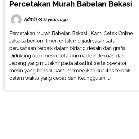
Percetakan Murah Babelan Bekasi
Admin
11 years ago
Percetakan Murah Babelan Bekasi | Kami Cetak Online
Jakarta berkomitmen untuk menjadi salah satu
perusahaan terbaik dalam bidang desain dan grafis.
Didukung oleh mesin cetak ini made in Jerman dan
Jepang yang mutakhir pada abad ini, serta operator
mesin yang handal, kami memberikan kualitas terbaik
dalam waktu yang cepat dan Keunggulan […]