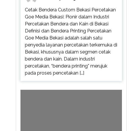
Cetak Bendera Custom Bekasi Percetakan
Goe Media Bekasi: Pionir dalam Industri
Percetakan Bendera dan Kain di Bekasi
Definisi dan Bendera Printing Percetakan
Goe Media Bekasi adalah salah satu
penyedia layanan percetakan terkemuka di
Bekasi, khususnya dalam segmen cetak
bendera dan kain. Dalam industri
percetakan, “bendera printing” merujuk
pada proses pencetakan […]