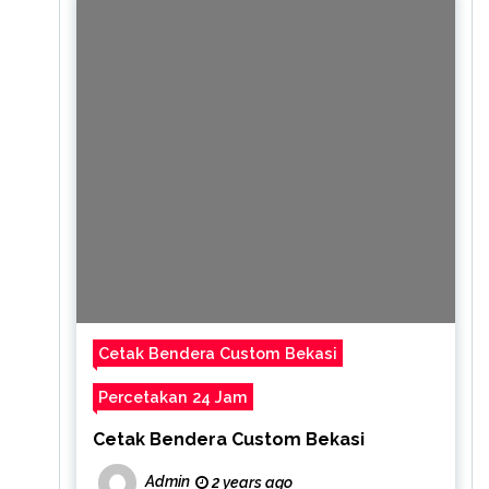
Cetak Bendera Custom Bekasi
Percetakan 24 Jam
Cetak Bendera Custom Bekasi
Admin
2 years ago