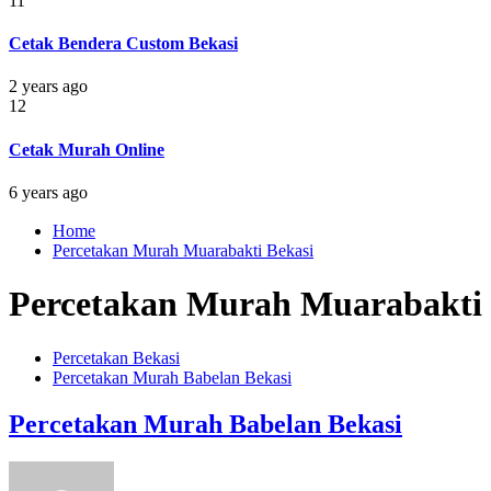
11
Cetak Bendera Custom Bekasi
2 years ago
12
Cetak Murah Online
6 years ago
Home
Percetakan Murah Muarabakti Bekasi
Percetakan Murah Muarabakti 
Percetakan Bekasi
Percetakan Murah Babelan Bekasi
Percetakan Murah Babelan Bekasi