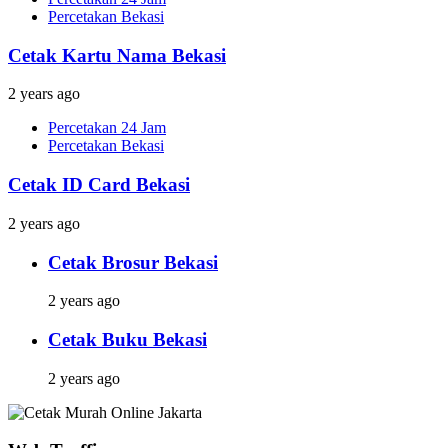
Percetakan Bekasi
Cetak Kartu Nama Bekasi
2 years ago
Percetakan 24 Jam
Percetakan Bekasi
Cetak ID Card Bekasi
2 years ago
Cetak Brosur Bekasi
2 years ago
Cetak Buku Bekasi
2 years ago