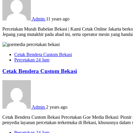
Admin
11 years ago
Percetakan Murah Babelan Bekasi | Kami Cetak Online Jakarta berkom
Jepang yang mutakhir pada abad ini, serta operator mesin yang hand
Cetak Bendera Custom Bekasi
Percetakan 24 Jam
Cetak Bendera Custom Bekasi
Admin
2 years ago
Cetak Bendera Custom Bekasi Percetakan Goe Media Bekasi: Pionir d
penyedia layanan percetakan terkemuka di Bekasi, khususnya dalam s
Percetakan 24 Jam