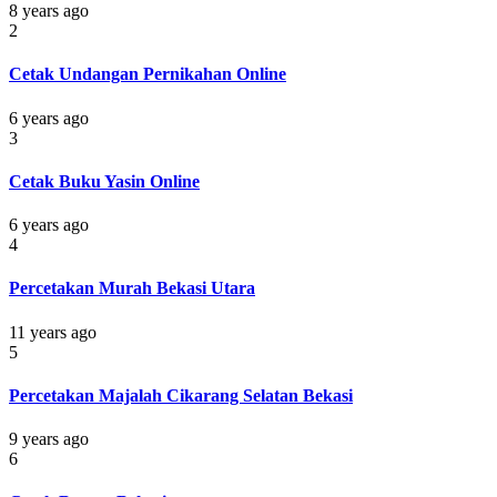
8 years ago
2
Cetak Undangan Pernikahan Online
6 years ago
3
Cetak Buku Yasin Online
6 years ago
4
Percetakan Murah Bekasi Utara
11 years ago
5
Percetakan Majalah Cikarang Selatan Bekasi
9 years ago
6