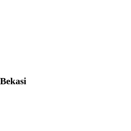
Bekasi