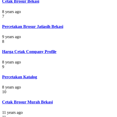
Cetak Brosur Bekasi
8 years ago
7
Percetakan Brosur Jatiasih Bekasi
9 years ago
8
Harga Cetak Company Profile
8 years ago
9
Percetakan Katalog
8 years ago
10
Cetak Brosur Murah Bekasi
11 years ago