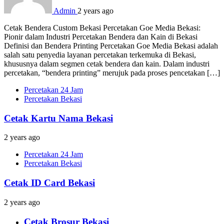
Admin
2 years ago
Cetak Bendera Custom Bekasi Percetakan Goe Media Bekasi:
Pionir dalam Industri Percetakan Bendera dan Kain di Bekasi
Definisi dan Bendera Printing Percetakan Goe Media Bekasi adalah
salah satu penyedia layanan percetakan terkemuka di Bekasi,
khususnya dalam segmen cetak bendera dan kain. Dalam industri
percetakan, “bendera printing” merujuk pada proses pencetakan […]
Percetakan 24 Jam
Percetakan Bekasi
Cetak Kartu Nama Bekasi
2 years ago
Percetakan 24 Jam
Percetakan Bekasi
Cetak ID Card Bekasi
2 years ago
Cetak Brosur Bekasi