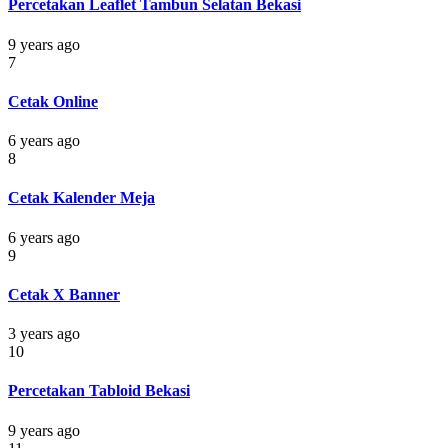
Percetakan Leaflet Tambun Selatan Bekasi
9 years ago
7
Cetak Online
6 years ago
8
Cetak Kalender Meja
6 years ago
9
Cetak X Banner
3 years ago
10
Percetakan Tabloid Bekasi
9 years ago