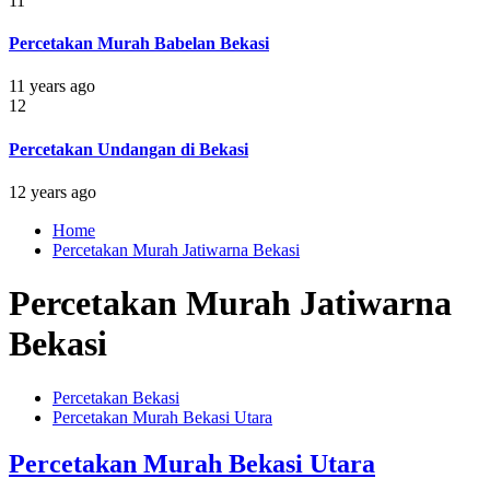
11
Percetakan Murah Babelan Bekasi
11 years ago
12
Percetakan Undangan di Bekasi
12 years ago
Home
Percetakan Murah Jatiwarna Bekasi
Percetakan Murah Jatiwarna
Bekasi
Percetakan Bekasi
Percetakan Murah Bekasi Utara
Percetakan Murah Bekasi Utara