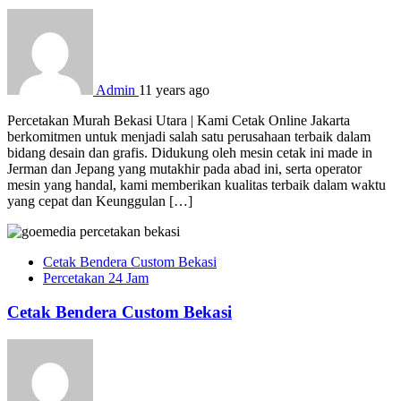
Admin
11 years ago
Percetakan Murah Bekasi Utara | Kami Cetak Online Jakarta
berkomitmen untuk menjadi salah satu perusahaan terbaik dalam
bidang desain dan grafis. Didukung oleh mesin cetak ini made in
Jerman dan Jepang yang mutakhir pada abad ini, serta operator
mesin yang handal, kami memberikan kualitas terbaik dalam waktu
yang cepat dan Keunggulan […]
Cetak Bendera Custom Bekasi
Percetakan 24 Jam
Cetak Bendera Custom Bekasi