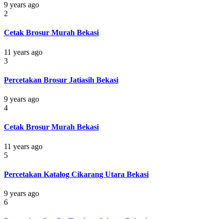
9 years ago
2
Cetak Brosur Murah Bekasi
11 years ago
3
Percetakan Brosur Jatiasih Bekasi
9 years ago
4
Cetak Brosur Murah Bekasi
11 years ago
5
Percetakan Katalog Cikarang Utara Bekasi
9 years ago
6