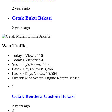
2 years ago
Cetak Buku Bekasi
2 years ago
Web Traffic
Today's Views:
116
Today's Visitors:
54
Yesterday's Views:
549
Last 7 Days Views:
3,266
Last 30 Days Views:
15,564
Overview of Search Engine Referrals:
587
1
Cetak Bendera Custom Bekasi
2 years ago
2