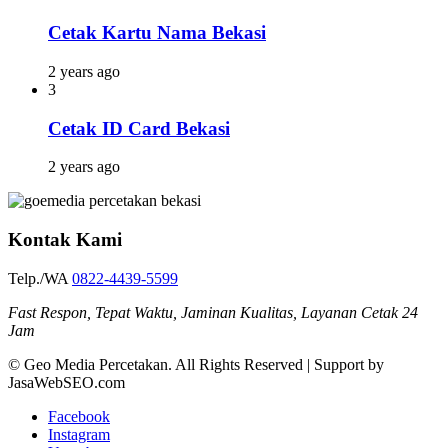
Cetak Kartu Nama Bekasi
2 years ago
3
Cetak ID Card Bekasi
2 years ago
Kontak Kami
Telp./WA
0822-4439-5599
Fast Respon, Tepat Waktu, Jaminan Kualitas, Layanan Cetak 24
Jam
© Geo Media Percetakan. All Rights Reserved | Support by
JasaWebSEO.com
Facebook
Instagram