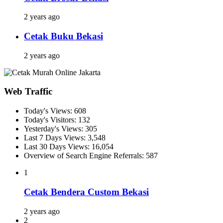
2 years ago
Cetak Buku Bekasi
2 years ago
Web Traffic
Today's Views:
608
Today's Visitors:
132
Yesterday's Views:
305
Last 7 Days Views:
3,548
Last 30 Days Views:
16,054
Overview of Search Engine Referrals:
587
1
Cetak Bendera Custom Bekasi
2 years ago
2