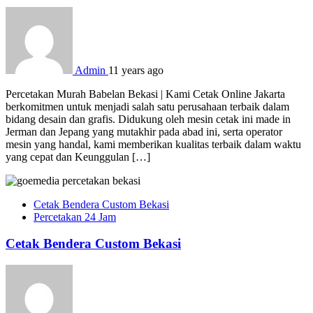
Admin
11 years ago
Percetakan Murah Babelan Bekasi | Kami Cetak Online Jakarta
berkomitmen untuk menjadi salah satu perusahaan terbaik dalam
bidang desain dan grafis. Didukung oleh mesin cetak ini made in
Jerman dan Jepang yang mutakhir pada abad ini, serta operator
mesin yang handal, kami memberikan kualitas terbaik dalam waktu
yang cepat dan Keunggulan […]
Cetak Bendera Custom Bekasi
Percetakan 24 Jam
Cetak Bendera Custom Bekasi