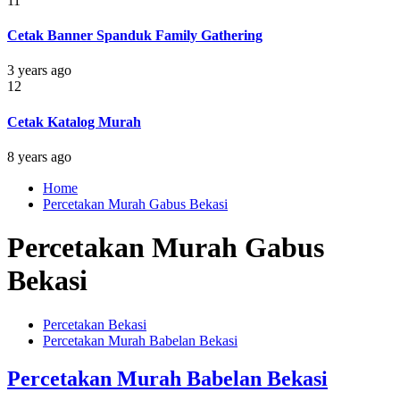
11
Cetak Banner Spanduk Family Gathering
3 years ago
12
Cetak Katalog Murah
8 years ago
Home
Percetakan Murah Gabus Bekasi
Percetakan Murah Gabus
Bekasi
Percetakan Bekasi
Percetakan Murah Babelan Bekasi
Percetakan Murah Babelan Bekasi