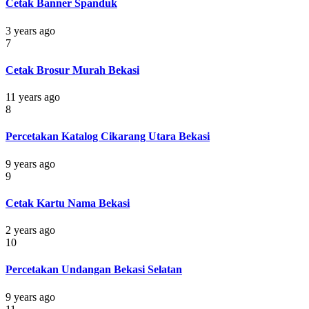
Cetak Banner Spanduk
3 years ago
7
Cetak Brosur Murah Bekasi
11 years ago
8
Percetakan Katalog Cikarang Utara Bekasi
9 years ago
9
Cetak Kartu Nama Bekasi
2 years ago
10
Percetakan Undangan Bekasi Selatan
9 years ago