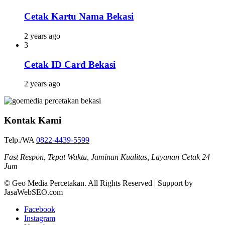
Cetak Kartu Nama Bekasi
2 years ago
3
Cetak ID Card Bekasi
2 years ago
Kontak Kami
Telp./WA
0822-4439-5599
Fast Respon, Tepat Waktu, Jaminan Kualitas, Layanan Cetak 24
Jam
© Geo Media Percetakan. All Rights Reserved | Support by
JasaWebSEO.com
Facebook
Instagram