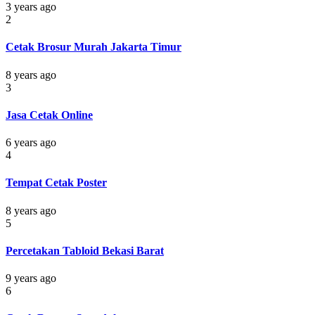
3 years ago
2
Cetak Brosur Murah Jakarta Timur
8 years ago
3
Jasa Cetak Online
6 years ago
4
Tempat Cetak Poster
8 years ago
5
Percetakan Tabloid Bekasi Barat
9 years ago
6