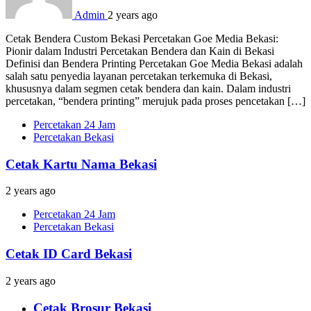
Admin
2 years ago
Cetak Bendera Custom Bekasi Percetakan Goe Media Bekasi:
Pionir dalam Industri Percetakan Bendera dan Kain di Bekasi
Definisi dan Bendera Printing Percetakan Goe Media Bekasi adalah
salah satu penyedia layanan percetakan terkemuka di Bekasi,
khususnya dalam segmen cetak bendera dan kain. Dalam industri
percetakan, “bendera printing” merujuk pada proses pencetakan […]
Percetakan 24 Jam
Percetakan Bekasi
Cetak Kartu Nama Bekasi
2 years ago
Percetakan 24 Jam
Percetakan Bekasi
Cetak ID Card Bekasi
2 years ago
Cetak Brosur Bekasi