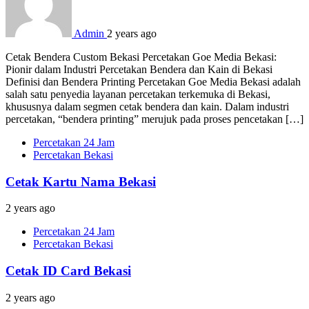
Admin
2 years ago
Cetak Bendera Custom Bekasi Percetakan Goe Media Bekasi:
Pionir dalam Industri Percetakan Bendera dan Kain di Bekasi
Definisi dan Bendera Printing Percetakan Goe Media Bekasi adalah
salah satu penyedia layanan percetakan terkemuka di Bekasi,
khususnya dalam segmen cetak bendera dan kain. Dalam industri
percetakan, “bendera printing” merujuk pada proses pencetakan […]
Percetakan 24 Jam
Percetakan Bekasi
Cetak Kartu Nama Bekasi
2 years ago
Percetakan 24 Jam
Percetakan Bekasi
Cetak ID Card Bekasi
2 years ago