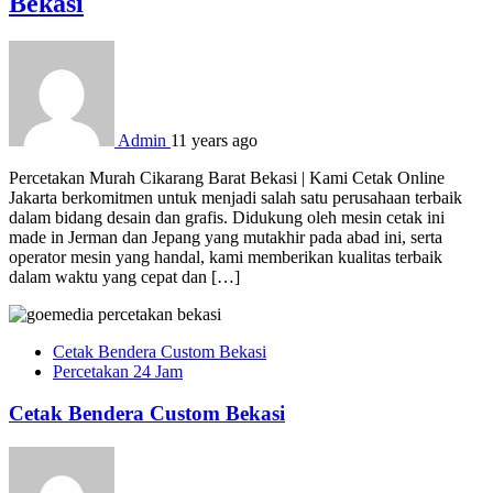
Bekasi
Admin
11 years ago
Percetakan Murah Cikarang Barat Bekasi | Kami Cetak Online
Jakarta berkomitmen untuk menjadi salah satu perusahaan terbaik
dalam bidang desain dan grafis. Didukung oleh mesin cetak ini
made in Jerman dan Jepang yang mutakhir pada abad ini, serta
operator mesin yang handal, kami memberikan kualitas terbaik
dalam waktu yang cepat dan […]
Cetak Bendera Custom Bekasi
Percetakan 24 Jam
Cetak Bendera Custom Bekasi