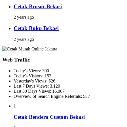
Cetak Brosur Bekasi
2 years ago
Cetak Buku Bekasi
2 years ago
Web Traffic
Today's Views:
300
Today's Visitors:
152
Yesterday's Views:
626
Last 7 Days Views:
3,120
Last 30 Days Views:
16,067
Overview of Search Engine Referrals:
587
1
Cetak Bendera Custom Bekasi