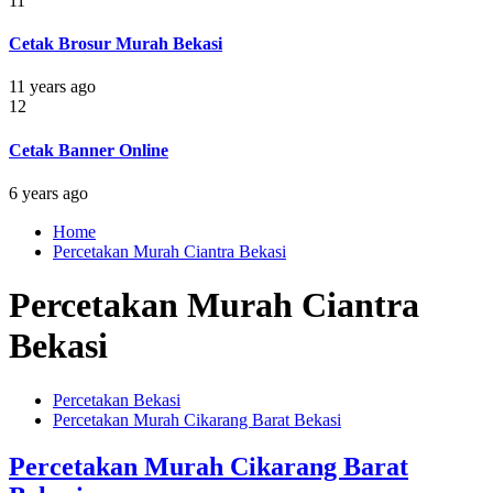
11
Cetak Brosur Murah Bekasi
11 years ago
12
Cetak Banner Online
6 years ago
Home
Percetakan Murah Ciantra Bekasi
Percetakan Murah Ciantra
Bekasi
Percetakan Bekasi
Percetakan Murah Cikarang Barat Bekasi
Percetakan Murah Cikarang Barat