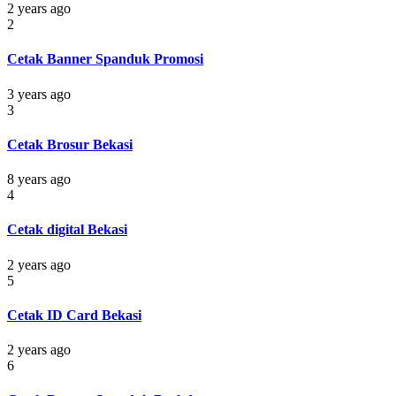
2 years ago
2
Cetak Banner Spanduk Promosi
3 years ago
3
Cetak Brosur Bekasi
8 years ago
4
Cetak digital Bekasi
2 years ago
5
Cetak ID Card Bekasi
2 years ago
6