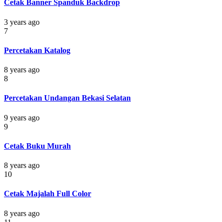
Cetak Banner Spanduk Backdrop
3 years ago
7
Percetakan Katalog
8 years ago
8
Percetakan Undangan Bekasi Selatan
9 years ago
9
Cetak Buku Murah
8 years ago
10
Cetak Majalah Full Color
8 years ago