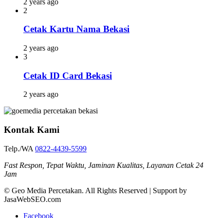
2 years ago
2
Cetak Kartu Nama Bekasi
2 years ago
3
Cetak ID Card Bekasi
2 years ago
Kontak Kami
Telp./WA
0822-4439-5599
Fast Respon, Tepat Waktu, Jaminan Kualitas, Layanan Cetak 24
Jam
© Geo Media Percetakan. All Rights Reserved | Support by
JasaWebSEO.com
Facebook