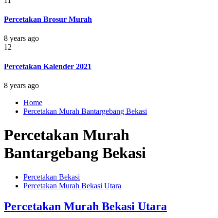
11
Percetakan Brosur Murah
8 years ago
12
Percetakan Kalender 2021
8 years ago
Home
Percetakan Murah Bantargebang Bekasi
Percetakan Murah
Bantargebang Bekasi
Percetakan Bekasi
Percetakan Murah Bekasi Utara
Percetakan Murah Bekasi Utara