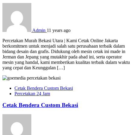
Admin
11 years ago
Percetakan Murah Bekasi Utara | Kami Cetak Online Jakarta
berkomitmen untuk menjadi salah satu perusahaan terbaik dalam
bidang desain dan grafis. Didukung oleh mesin cetak ini made in
Jerman dan Jepang yang mutakhir pada abad ini, serta operator
mesin yang handal, kami memberikan kualitas terbaik dalam waktu
yang cepat dan Keunggulan […]
Cetak Bendera Custom Bekasi
Percetakan 24 Jam
Cetak Bendera Custom Bekasi