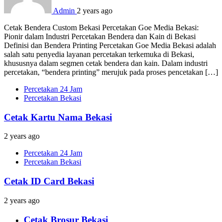
Admin
2 years ago
Cetak Bendera Custom Bekasi Percetakan Goe Media Bekasi:
Pionir dalam Industri Percetakan Bendera dan Kain di Bekasi
Definisi dan Bendera Printing Percetakan Goe Media Bekasi adalah
salah satu penyedia layanan percetakan terkemuka di Bekasi,
khususnya dalam segmen cetak bendera dan kain. Dalam industri
percetakan, “bendera printing” merujuk pada proses pencetakan […]
Percetakan 24 Jam
Percetakan Bekasi
Cetak Kartu Nama Bekasi
2 years ago
Percetakan 24 Jam
Percetakan Bekasi
Cetak ID Card Bekasi
2 years ago
Cetak Brosur Bekasi