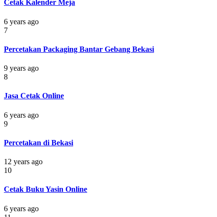
Cetak Kalender Meja
6 years ago
7
Percetakan Packaging Bantar Gebang Bekasi
9 years ago
8
Jasa Cetak Online
6 years ago
9
Percetakan di Bekasi
12 years ago
10
Cetak Buku Yasin Online
6 years ago