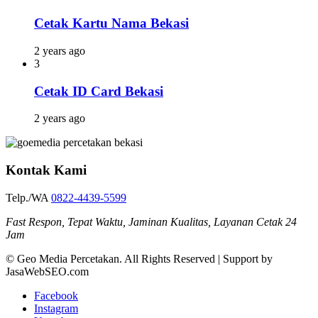
Cetak Kartu Nama Bekasi
2 years ago
3
Cetak ID Card Bekasi
2 years ago
Kontak Kami
Telp./WA
0822-4439-5599
Fast Respon, Tepat Waktu, Jaminan Kualitas, Layanan Cetak 24
Jam
© Geo Media Percetakan. All Rights Reserved | Support by
JasaWebSEO.com
Facebook
Instagram