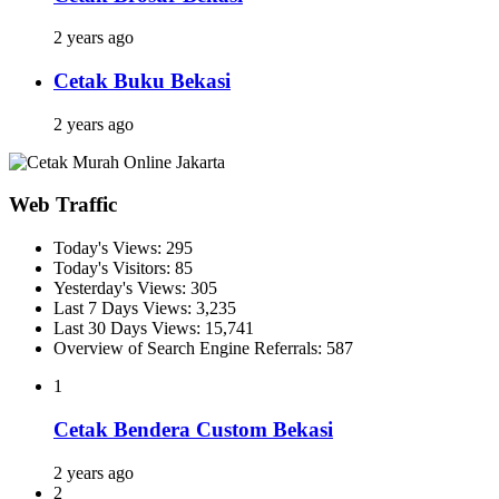
2 years ago
Cetak Buku Bekasi
2 years ago
Web Traffic
Today's Views:
295
Today's Visitors:
85
Yesterday's Views:
305
Last 7 Days Views:
3,235
Last 30 Days Views:
15,741
Overview of Search Engine Referrals:
587
1
Cetak Bendera Custom Bekasi
2 years ago
2