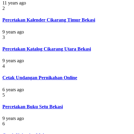
11 years ago
2
Percetakan Kalender Cikarang Timur Bekasi
9 years ago
3
Percetakan Katalog Cikarang Utara Bekasi
9 years ago
4
Cetak Undangan Pernikahan Online
6 years ago
5
Percetakan Buku Setu Bekasi
9 years ago
6