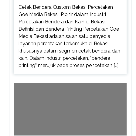
Cetak Bendera Custom Bekasi Percetakan
Goe Media Bekasi: Pionir dalam Industri
Percetakan Bendera dan Kain di Bekasi
Definisi dan Bendera Printing Percetakan Goe
Media Bekasi adalah salah satu penyedia
layanan percetakan terkemuka di Bekasi,
khususnya dalam segmen cetak bendera dan
kain. Dalam industri percetakan, “bendera
printing” merujuk pada proses pencetakan […]