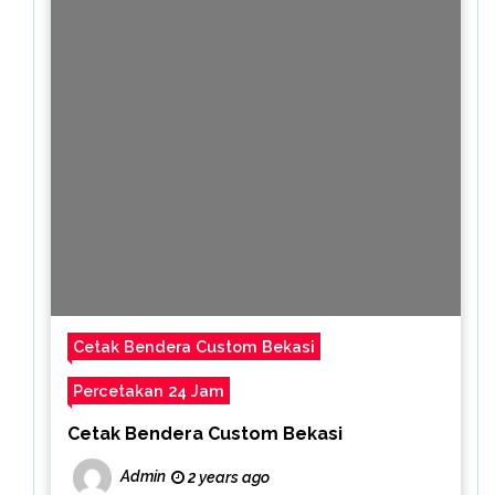
Cetak Bendera Custom Bekasi
Percetakan 24 Jam
Cetak Bendera Custom Bekasi
Admin
2 years ago