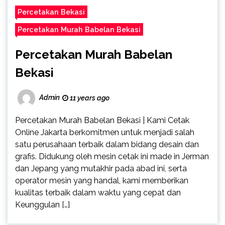
Percetakan Bekasi
Percetakan Murah Babelan Bekasi
Percetakan Murah Babelan
Bekasi
Admin
11 years ago
Percetakan Murah Babelan Bekasi | Kami Cetak
Online Jakarta berkomitmen untuk menjadi salah
satu perusahaan terbaik dalam bidang desain dan
grafis. Didukung oleh mesin cetak ini made in Jerman
dan Jepang yang mutakhir pada abad ini, serta
operator mesin yang handal, kami memberikan
kualitas terbaik dalam waktu yang cepat dan
Keunggulan […]