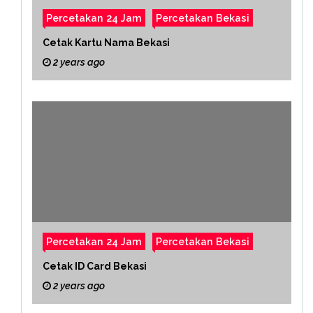
Percetakan 24 Jam
Percetakan Bekasi
Cetak Kartu Nama Bekasi
2 years ago
Percetakan 24 Jam
Percetakan Bekasi
Cetak ID Card Bekasi
2 years ago