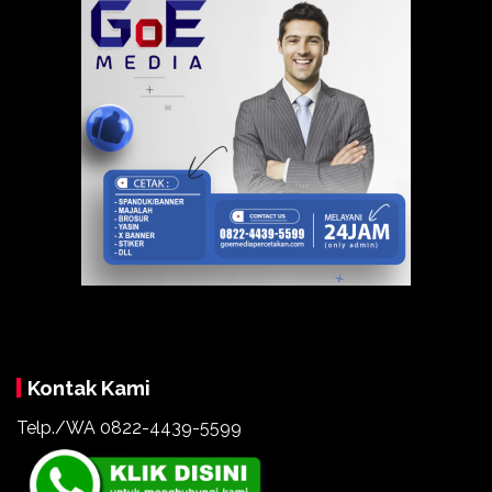
Kontak Kami
Telp./WA
0822-4439-5599