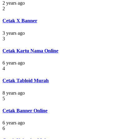
2 years ago
2
Cetak X Banner
3 years ago
3
Cetak Kartu Nama Online
6 years ago
4
Cetak Tabloid Murah
8 years ago
5
Cetak Banner Online
6 years ago
6