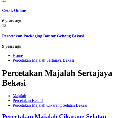
11
Cetak Online
6 years ago
12
Percetakan Packaging Bantar Gebang Bekasi
9 years ago
Home
Percetakan Majalah Sertajaya Bekasi
Percetakan Majalah Sertajaya
Bekasi
Majalah
Percetakan Bekasi
Percetakan Majalah Cikarang Selatan Bekasi
Percetakan Majalah Cikarang Selatan