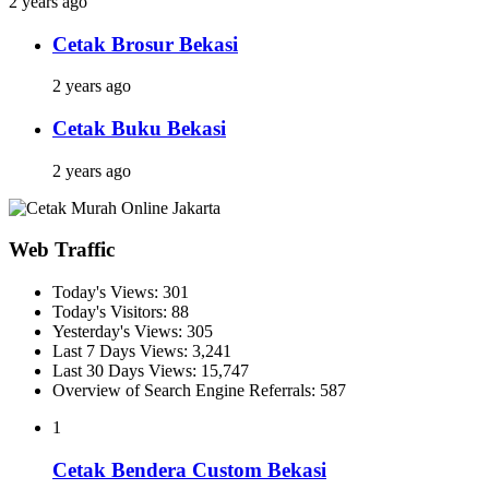
2 years ago
Cetak Brosur Bekasi
2 years ago
Cetak Buku Bekasi
2 years ago
Web Traffic
Today's Views:
301
Today's Visitors:
88
Yesterday's Views:
305
Last 7 Days Views:
3,241
Last 30 Days Views:
15,747
Overview of Search Engine Referrals:
587
1
Cetak Bendera Custom Bekasi