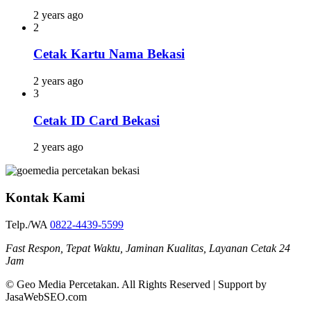
2 years ago
2
Cetak Kartu Nama Bekasi
2 years ago
3
Cetak ID Card Bekasi
2 years ago
Kontak Kami
Telp./WA
0822-4439-5599
Fast Respon, Tepat Waktu, Jaminan Kualitas, Layanan Cetak 24
Jam
© Geo Media Percetakan. All Rights Reserved | Support by
JasaWebSEO.com