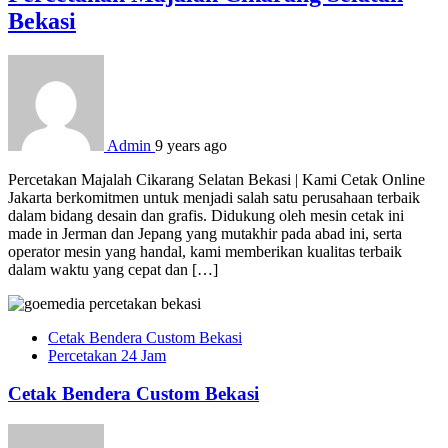
Bekasi
Admin
9 years ago
Percetakan Majalah Cikarang Selatan Bekasi | Kami Cetak Online
Jakarta berkomitmen untuk menjadi salah satu perusahaan terbaik
dalam bidang desain dan grafis. Didukung oleh mesin cetak ini
made in Jerman dan Jepang yang mutakhir pada abad ini, serta
operator mesin yang handal, kami memberikan kualitas terbaik
dalam waktu yang cepat dan […]
Cetak Bendera Custom Bekasi
Percetakan 24 Jam
Cetak Bendera Custom Bekasi