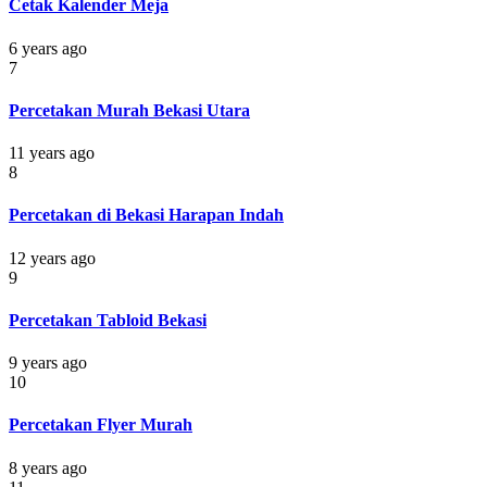
Cetak Kalender Meja
6 years ago
7
Percetakan Murah Bekasi Utara
11 years ago
8
Percetakan di Bekasi Harapan Indah
12 years ago
9
Percetakan Tabloid Bekasi
9 years ago
10
Percetakan Flyer Murah
8 years ago