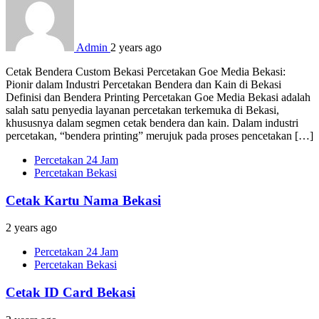
Admin
2 years ago
Cetak Bendera Custom Bekasi Percetakan Goe Media Bekasi:
Pionir dalam Industri Percetakan Bendera dan Kain di Bekasi
Definisi dan Bendera Printing Percetakan Goe Media Bekasi adalah
salah satu penyedia layanan percetakan terkemuka di Bekasi,
khususnya dalam segmen cetak bendera dan kain. Dalam industri
percetakan, “bendera printing” merujuk pada proses pencetakan […]
Percetakan 24 Jam
Percetakan Bekasi
Cetak Kartu Nama Bekasi
2 years ago
Percetakan 24 Jam
Percetakan Bekasi
Cetak ID Card Bekasi