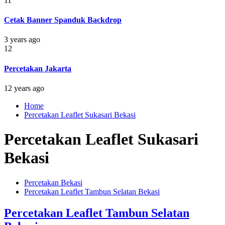
11
Cetak Banner Spanduk Backdrop
3 years ago
12
Percetakan Jakarta
12 years ago
Home
Percetakan Leaflet Sukasari Bekasi
Percetakan Leaflet Sukasari
Bekasi
Percetakan Bekasi
Percetakan Leaflet Tambun Selatan Bekasi
Percetakan Leaflet Tambun Selatan