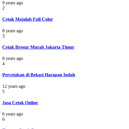
9 years ago
2
Cetak Majalah Full Color
8 years ago
3
Cetak Brosur Murah Jakarta Timur
8 years ago
4
Percetakan di Bekasi Harapan Indah
12 years ago
5
Jasa Cetak Online
6 years ago
6