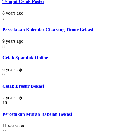
Tempat Cetak Poster
8 years ago
7
Percetakan Kalender Cikarang Timur Bekasi
9 years ago
8
Cetak Spanduk Online
6 years ago
9
Cetak Brosur Bekasi
2 years ago
10
Percetakan Murah Babelan Bekasi
11 years ago