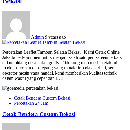
Bekasi
Admin
9 years ago
Percetakan Leaflet Tambun Selatan Bekasi | Kami Cetak Online
Jakarta berkomitmen untuk menjadi salah satu perusahaan terbaik
dalam bidang desain dan grafis. Didukung oleh mesin cetak ini
made in Jerman dan Jepang yang mutakhir pada abad ini, serta
operator mesin yang handal, kami memberikan kualitas terbaik
dalam waktu yang cepat dan […]
Cetak Bendera Custom Bekasi
Percetakan 24 Jam
Cetak Bendera Custom Bekasi