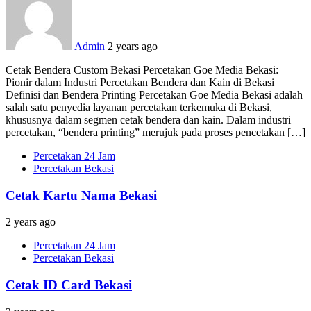
Admin
2 years ago
Cetak Bendera Custom Bekasi Percetakan Goe Media Bekasi:
Pionir dalam Industri Percetakan Bendera dan Kain di Bekasi
Definisi dan Bendera Printing Percetakan Goe Media Bekasi adalah
salah satu penyedia layanan percetakan terkemuka di Bekasi,
khususnya dalam segmen cetak bendera dan kain. Dalam industri
percetakan, “bendera printing” merujuk pada proses pencetakan […]
Percetakan 24 Jam
Percetakan Bekasi
Cetak Kartu Nama Bekasi
2 years ago
Percetakan 24 Jam
Percetakan Bekasi
Cetak ID Card Bekasi