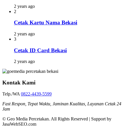
2 years ago
2
Cetak Kartu Nama Bekasi
2 years ago
3
Cetak ID Card Bekasi
2 years ago
Kontak Kami
Telp./WA
0822-4439-5599
Fast Respon, Tepat Waktu, Jaminan Kualitas, Layanan Cetak 24
Jam
© Geo Media Percetakan. All Rights Reserved | Support by
JasaWebSEO.com