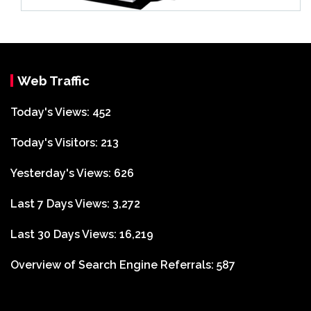
Web Traffic
Today's Views:
452
Today's Visitors:
213
Yesterday's Views:
626
Last 7 Days Views:
3,272
Last 30 Days Views:
16,219
Overview of Search Engine Referrals:
587