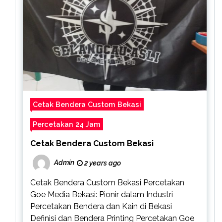
Cetak Bendera Custom Bekasi
Percetakan 24 Jam
Cetak Bendera Custom Bekasi
Admin
2 years ago
Cetak Bendera Custom Bekasi Percetakan
Goe Media Bekasi: Pionir dalam Industri
Percetakan Bendera dan Kain di Bekasi
Definisi dan Bendera Printing Percetakan Goe