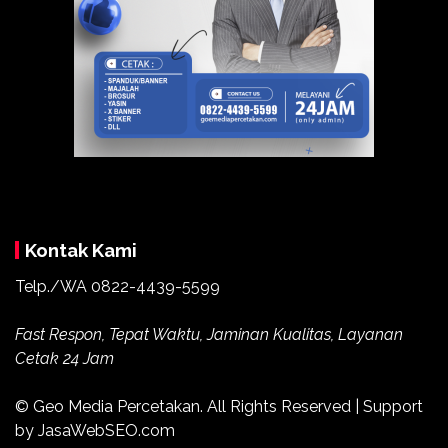
Kontak Kami
Telp./WA
0822-4439-5599
Fast Respon, Tepat Waktu, Jaminan Kualitas, Layanan
Cetak 24 Jam
© Geo Media Percetakan. All Rights Reserved | Support
by JasaWebSEO.com