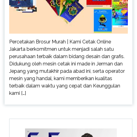
Percetakan Brosur Murah | Kami Cetak Online
Jakarta berkomitmen untuk menjadi salah satu
perusahaan terbaik dalam bidang desain dan grafis.
Didukung oleh mesin cetak ini made in Jerman dan
Jepang yang mutakhir pada abad ini, serta operator
mesin yang handal, kami memberikan kualitas
terbaik dalam waktu yang cepat dan Keunggulan
kami […]