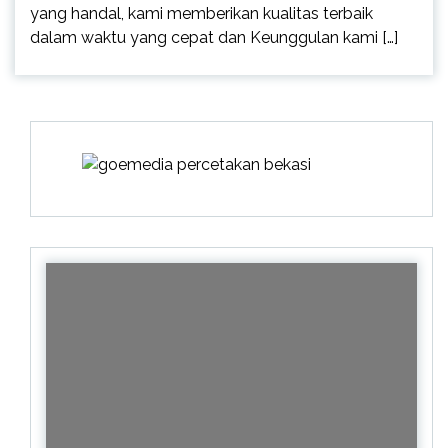
yang handal, kami memberikan kualitas terbaik
dalam waktu yang cepat dan Keunggulan kami […]