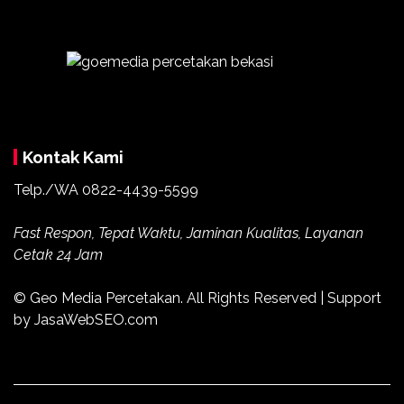
Kontak Kami
Telp./WA
0822-4439-5599
Fast Respon, Tepat Waktu, Jaminan Kualitas, Layanan
Cetak 24 Jam
© Geo Media Percetakan. All Rights Reserved | Support
by JasaWebSEO.com