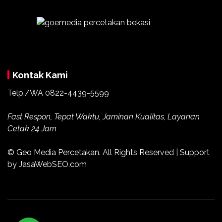
Kontak Kami
Telp./WA
0822-4439-5599
Fast Respon, Tepat Waktu, Jaminan Kualitas, Layanan
Cetak 24 Jam
© Geo Media Percetakan. All Rights Reserved | Support
by JasaWebSEO.com