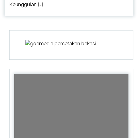
Keunggulan […]