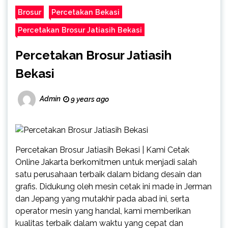
Brosur
Percetakan Bekasi
Percetakan Brosur Jatiasih Bekasi
Percetakan Brosur Jatiasih
Bekasi
Admin
9 years ago
Percetakan Brosur Jatiasih Bekasi | Kami Cetak
Online Jakarta berkomitmen untuk menjadi salah
satu perusahaan terbaik dalam bidang desain dan
grafis. Didukung oleh mesin cetak ini made in Jerman
dan Jepang yang mutakhir pada abad ini, serta
operator mesin yang handal, kami memberikan
kualitas terbaik dalam waktu yang cepat dan