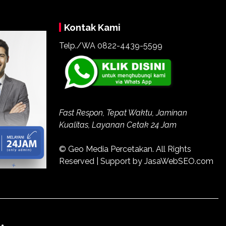
Kontak Kami
Telp./WA
0822-4439-5599
Fast Respon, Tepat Waktu, Jaminan
Kualitas, Layanan Cetak 24 Jam
© Geo Media Percetakan. All Rights
Reserved | Support by JasaWebSEO.com