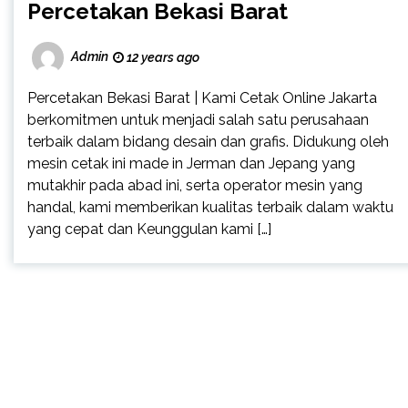
Percetakan Bekasi Barat
Admin
12 years ago
Percetakan Bekasi Barat | Kami Cetak Online Jakarta
berkomitmen untuk menjadi salah satu perusahaan
terbaik dalam bidang desain dan grafis. Didukung oleh
mesin cetak ini made in Jerman dan Jepang yang
mutakhir pada abad ini, serta operator mesin yang
handal, kami memberikan kualitas terbaik dalam waktu
yang cepat dan Keunggulan kami […]