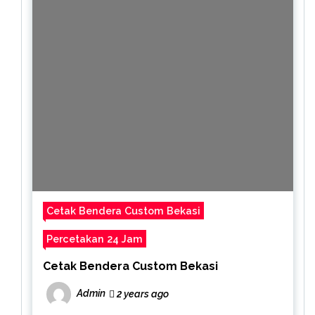
Cetak Bendera Custom Bekasi
Percetakan 24 Jam
Cetak Bendera Custom Bekasi
Admin
2 years ago