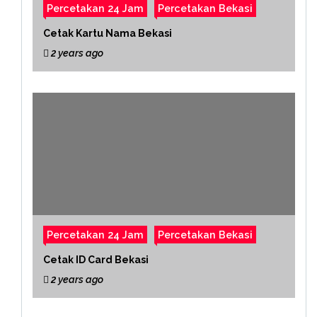
Percetakan 24 Jam
Percetakan Bekasi
Cetak Kartu Nama Bekasi
2 years ago
Percetakan 24 Jam
Percetakan Bekasi
Cetak ID Card Bekasi
2 years ago