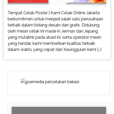
Tempat Cetak Poster | Kami Cetak Online Jakarta
berkomitmen untuk menjadi salah satu perusahaan
terbaik dalam bidang desain dan grafis. Didukung
oleh mesin cetak ini made in Jerman dan Jepang
yang mutakhir pada abad ini, serta operator mesin
yang handal, kami memberikan kualitas terbaik
dalam waktu yang cepat dan Keunggulan kami […]