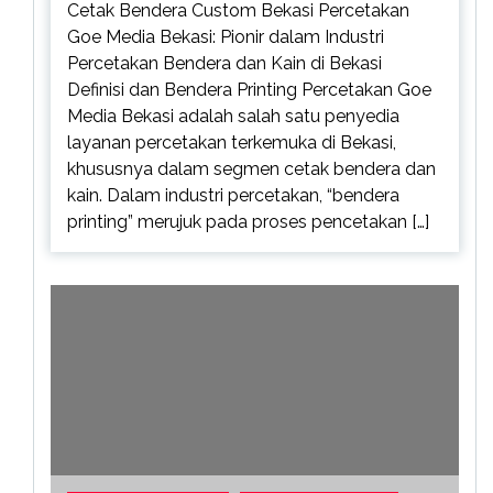
Cetak Bendera Custom Bekasi Percetakan
Goe Media Bekasi: Pionir dalam Industri
Percetakan Bendera dan Kain di Bekasi
Definisi dan Bendera Printing Percetakan Goe
Media Bekasi adalah salah satu penyedia
layanan percetakan terkemuka di Bekasi,
khususnya dalam segmen cetak bendera dan
kain. Dalam industri percetakan, “bendera
printing” merujuk pada proses pencetakan […]