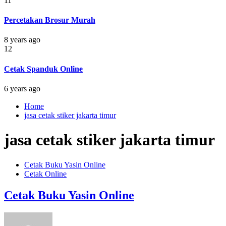
11
Percetakan Brosur Murah
8 years ago
12
Cetak Spanduk Online
6 years ago
Home
jasa cetak stiker jakarta timur
jasa cetak stiker jakarta timur
Cetak Buku Yasin Online
Cetak Online
Cetak Buku Yasin Online