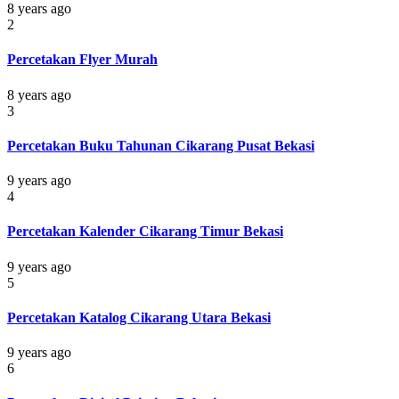
8 years ago
2
Percetakan Flyer Murah
8 years ago
3
Percetakan Buku Tahunan Cikarang Pusat Bekasi
9 years ago
4
Percetakan Kalender Cikarang Timur Bekasi
9 years ago
5
Percetakan Katalog Cikarang Utara Bekasi
9 years ago
6