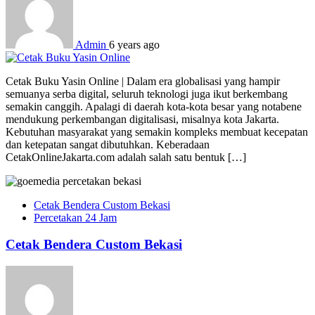
Admin
6 years ago
Cetak Buku Yasin Online | Dalam era globalisasi yang hampir
semuanya serba digital, seluruh teknologi juga ikut berkembang
semakin canggih. Apalagi di daerah kota-kota besar yang notabene
mendukung perkembangan digitalisasi, misalnya kota Jakarta.
Kebutuhan masyarakat yang semakin kompleks membuat kecepatan
dan ketepatan sangat dibutuhkan. Keberadaan
CetakOnlineJakarta.com adalah salah satu bentuk […]
Cetak Bendera Custom Bekasi
Percetakan 24 Jam
Cetak Bendera Custom Bekasi