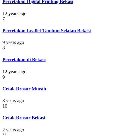
Percetakan Digital Printing Bekasi
12 years ago
7
Percetakan Leaflet Tambun Selatan Bekasi
9 years ago
8
Percetakan di Bekasi
12 years ago
9
Cetak Brosur Murah
8 years ago
10
Cetak Brosur Bekasi
2 years ago