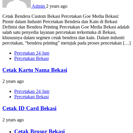
Admin
2 years ago
Cetak Bendera Custom Bekasi Percetakan Goe Media Bekasi:
Pionir dalam Industri Percetakan Bendera dan Kain di Bekasi
Definisi dan Bendera Printing Percetakan Goe Media Bekasi adalah
salah satu penyedia layanan percetakan terkemuka di Bekasi,
khususnya dalam segmen cetak bendera dan kain. Dalam industri
percetakan, “bendera printing” merujuk pada proses pencetakan […]
Percetakan 24 Jam
Percetakan Bekasi
Cetak Kartu Nama Bekasi
2 years ago
Percetakan 24 Jam
Percetakan Bekasi
Cetak ID Card Bekasi
2 years ago
Cetak Brosur Bekasi