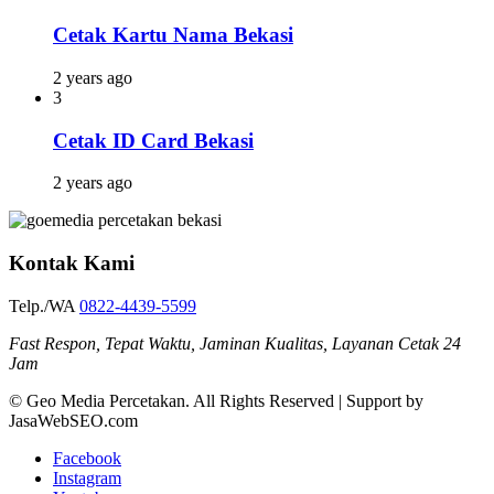
Cetak Kartu Nama Bekasi
2 years ago
3
Cetak ID Card Bekasi
2 years ago
Kontak Kami
Telp./WA
0822-4439-5599
Fast Respon, Tepat Waktu, Jaminan Kualitas, Layanan Cetak 24
Jam
© Geo Media Percetakan. All Rights Reserved | Support by
JasaWebSEO.com
Facebook
Instagram