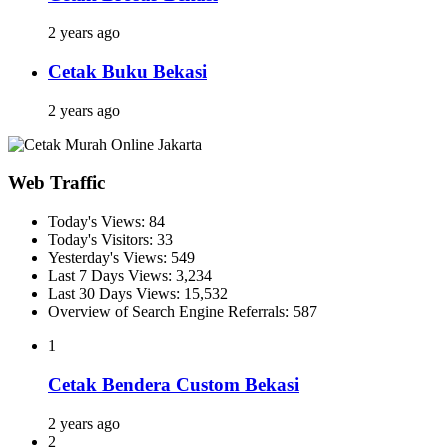
2 years ago
Cetak Buku Bekasi
2 years ago
Web Traffic
Today's Views:
84
Today's Visitors:
33
Yesterday's Views:
549
Last 7 Days Views:
3,234
Last 30 Days Views:
15,532
Overview of Search Engine Referrals:
587
1
Cetak Bendera Custom Bekasi
2 years ago
2