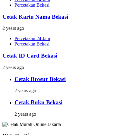
Percetakan Bekasi
Cetak Kartu Nama Bekasi
2 years ago
Percetakan 24 Jam
Percetakan Bekasi
Cetak ID Card Bekasi
2 years ago
Cetak Brosur Bekasi
2 years ago
Cetak Buku Bekasi
2 years ago