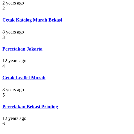
2 years ago
2
Cetak Katalog Murah Bekasi
8 years ago
3
Percetakan Jakarta
12 years ago
4
Cetak Leaflet Murah
8 years ago
5
Percetakan Bekasi Printing
12 years ago
6