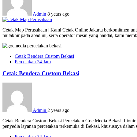
Admin
8 years ago
Cetak Map Perusahaan | Kami Cetak Online Jakarta berkomitmen untuk
mutakhir pada abad ini, serta operator mesin yang handal, kami mem
Cetak Bendera Custom Bekasi
Percetakan 24 Jam
Cetak Bendera Custom Bekasi
Admin
2 years ago
Cetak Bendera Custom Bekasi Percetakan Goe Media Bekasi: Pionir d
penyedia layanan percetakan terkemuka di Bekasi, khususnya dalam s
Percetakan 24 Jam