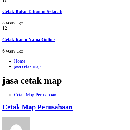
11
Cetak Buku Tahunan Sekolah
8 years ago
12
Cetak Kartu Nama Online
6 years ago
Home
jasa cetak map
jasa cetak map
Cetak Map Perusahaan
Cetak Map Perusahaan