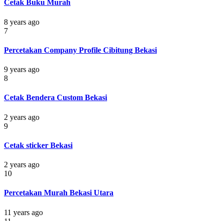
Cetak Buku Murah
8 years ago
7
Percetakan Company Profile Cibitung Bekasi
9 years ago
8
Cetak Bendera Custom Bekasi
2 years ago
9
Cetak sticker Bekasi
2 years ago
10
Percetakan Murah Bekasi Utara
11 years ago