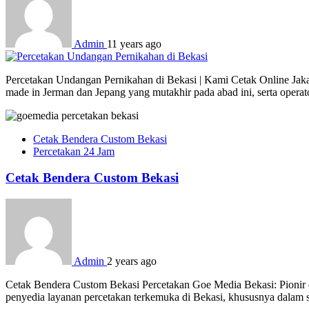
Admin
11 years ago
Percetakan Undangan Pernikahan di Bekasi | Kami Cetak Online Jakart
made in Jerman dan Jepang yang mutakhir pada abad ini, serta opera
Cetak Bendera Custom Bekasi
Percetakan 24 Jam
Cetak Bendera Custom Bekasi
Admin
2 years ago
Cetak Bendera Custom Bekasi Percetakan Goe Media Bekasi: Pionir d
penyedia layanan percetakan terkemuka di Bekasi, khususnya dalam s