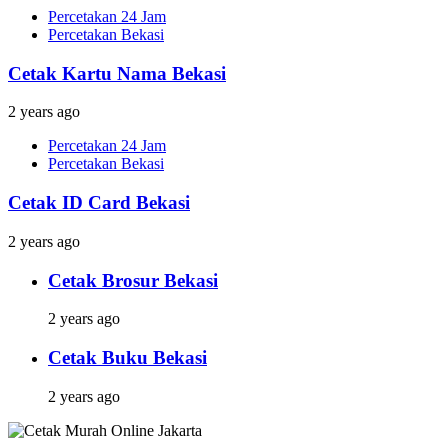
Percetakan 24 Jam
Percetakan Bekasi
Cetak Kartu Nama Bekasi
2 years ago
Percetakan 24 Jam
Percetakan Bekasi
Cetak ID Card Bekasi
2 years ago
Cetak Brosur Bekasi
2 years ago
Cetak Buku Bekasi
2 years ago