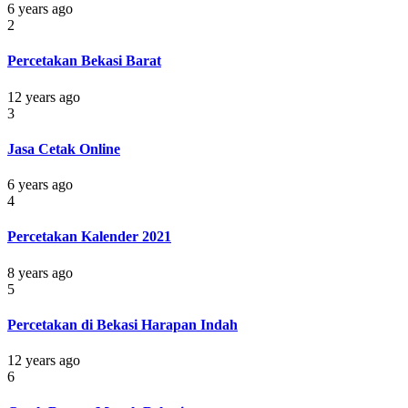
6 years ago
2
Percetakan Bekasi Barat
12 years ago
3
Jasa Cetak Online
6 years ago
4
Percetakan Kalender 2021
8 years ago
5
Percetakan di Bekasi Harapan Indah
12 years ago
6