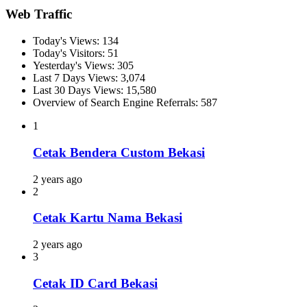
Web Traffic
Today's Views:
134
Today's Visitors:
51
Yesterday's Views:
305
Last 7 Days Views:
3,074
Last 30 Days Views:
15,580
Overview of Search Engine Referrals:
587
1
Cetak Bendera Custom Bekasi
2 years ago
2
Cetak Kartu Nama Bekasi
2 years ago
3
Cetak ID Card Bekasi