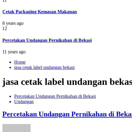
11
Cetak Packaging Kemasan Makanan
8 years ago
12
Percetakan Undangan Pernikahan di Bekasi
11 years ago
Home
jasa cetak label undangan bekasi
jasa cetak label undangan bekas
Percetakan Undangan Pernikahan di Bekasi
Undangan
Percetakan Undangan Pernikahan di Beka