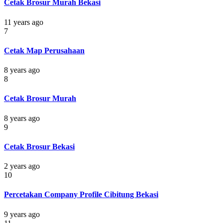
Cetak Brosur Murah Bekasi
11 years ago
7
Cetak Map Perusahaan
8 years ago
8
Cetak Brosur Murah
8 years ago
9
Cetak Brosur Bekasi
2 years ago
10
Percetakan Company Profile Cibitung Bekasi
9 years ago