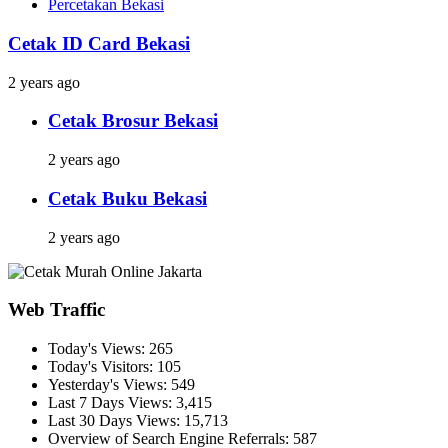
Percetakan Bekasi
Cetak ID Card Bekasi
2 years ago
Cetak Brosur Bekasi
2 years ago
Cetak Buku Bekasi
2 years ago
Web Traffic
Today's Views:
265
Today's Visitors:
105
Yesterday's Views:
549
Last 7 Days Views:
3,415
Last 30 Days Views:
15,713
Overview of Search Engine Referrals:
587