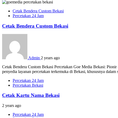
Cetak Bendera Custom Bekasi
Percetakan 24 Jam
Cetak Bendera Custom Bekasi
Admin
2 years ago
Cetak Bendera Custom Bekasi Percetakan Goe Media Bekasi: Pionir d
penyedia layanan percetakan terkemuka di Bekasi, khususnya dalam s
Percetakan 24 Jam
Percetakan Bekasi
Cetak Kartu Nama Bekasi
2 years ago
Percetakan 24 Jam