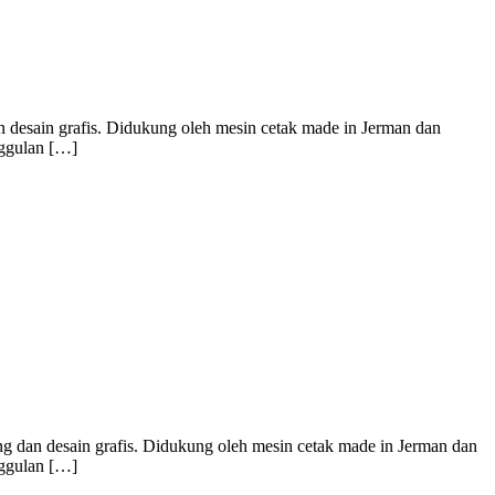
n desain grafis. Didukung oleh mesin cetak made in Jerman dan
nggulan […]
ing dan desain grafis. Didukung oleh mesin cetak made in Jerman dan
nggulan […]