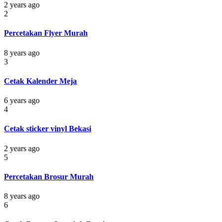
2 years ago
2
Percetakan Flyer Murah
8 years ago
3
Cetak Kalender Meja
6 years ago
4
Cetak sticker vinyl Bekasi
2 years ago
5
Percetakan Brosur Murah
8 years ago
6