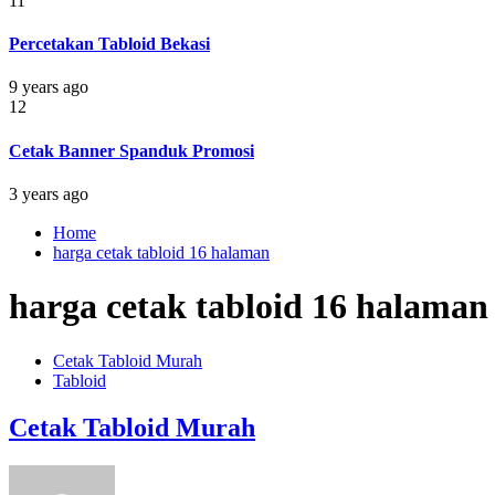
11
Percetakan Tabloid Bekasi
9 years ago
12
Cetak Banner Spanduk Promosi
3 years ago
Home
harga cetak tabloid 16 halaman
harga cetak tabloid 16 halaman
Cetak Tabloid Murah
Tabloid
Cetak Tabloid Murah