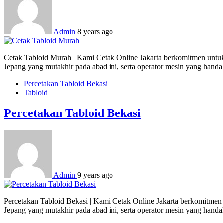
Admin
8 years ago
Cetak Tabloid Murah | Kami Cetak Online Jakarta berkomitmen untuk m
Jepang yang mutakhir pada abad ini, serta operator mesin yang hand
Percetakan Tabloid Bekasi
Tabloid
Percetakan Tabloid Bekasi
Admin
9 years ago
Percetakan Tabloid Bekasi | Kami Cetak Online Jakarta berkomitmen u
Jepang yang mutakhir pada abad ini, serta operator mesin yang hand