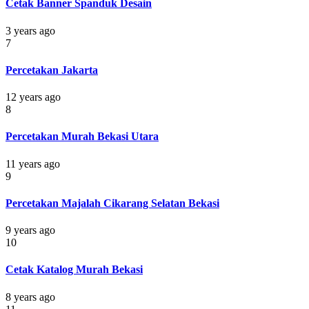
Cetak Banner Spanduk Desain
3 years ago
7
Percetakan Jakarta
12 years ago
8
Percetakan Murah Bekasi Utara
11 years ago
9
Percetakan Majalah Cikarang Selatan Bekasi
9 years ago
10
Cetak Katalog Murah Bekasi
8 years ago