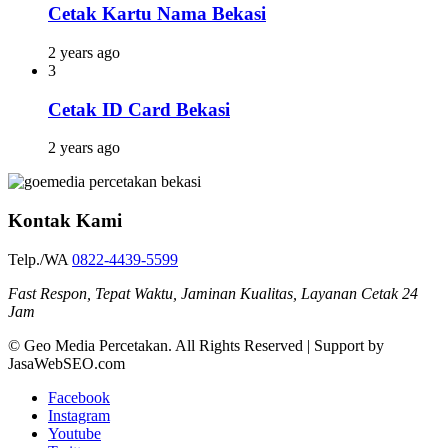
Cetak Kartu Nama Bekasi
2 years ago
3
Cetak ID Card Bekasi
2 years ago
Kontak Kami
Telp./WA
0822-4439-5599
Fast Respon, Tepat Waktu, Jaminan Kualitas, Layanan Cetak 24
Jam
© Geo Media Percetakan. All Rights Reserved | Support by
JasaWebSEO.com
Facebook
Instagram
Youtube