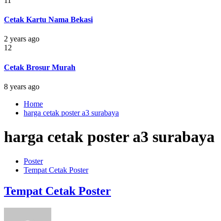
11
Cetak Kartu Nama Bekasi
2 years ago
12
Cetak Brosur Murah
8 years ago
Home
harga cetak poster a3 surabaya
harga cetak poster a3 surabaya
Poster
Tempat Cetak Poster
Tempat Cetak Poster