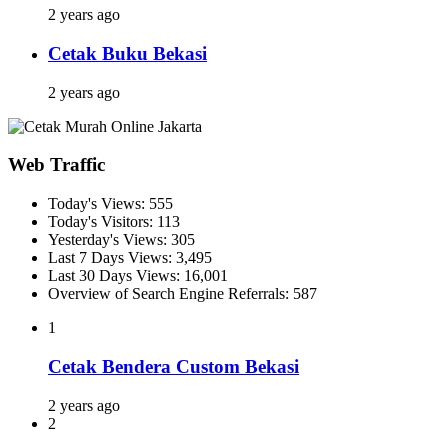
2 years ago
Cetak Buku Bekasi
2 years ago
Web Traffic
Today's Views:
555
Today's Visitors:
113
Yesterday's Views:
305
Last 7 Days Views:
3,495
Last 30 Days Views:
16,001
Overview of Search Engine Referrals:
587
1
Cetak Bendera Custom Bekasi
2 years ago
2