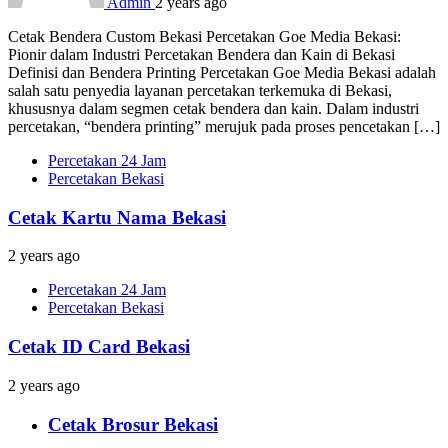
Admin
2 years ago
Cetak Bendera Custom Bekasi Percetakan Goe Media Bekasi:
Pionir dalam Industri Percetakan Bendera dan Kain di Bekasi
Definisi dan Bendera Printing Percetakan Goe Media Bekasi adalah
salah satu penyedia layanan percetakan terkemuka di Bekasi,
khususnya dalam segmen cetak bendera dan kain. Dalam industri
percetakan, “bendera printing” merujuk pada proses pencetakan […]
Percetakan 24 Jam
Percetakan Bekasi
Cetak Kartu Nama Bekasi
2 years ago
Percetakan 24 Jam
Percetakan Bekasi
Cetak ID Card Bekasi
2 years ago
Cetak Brosur Bekasi