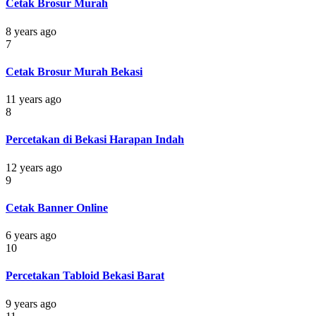
Cetak Brosur Murah
8 years ago
7
Cetak Brosur Murah Bekasi
11 years ago
8
Percetakan di Bekasi Harapan Indah
12 years ago
9
Cetak Banner Online
6 years ago
10
Percetakan Tabloid Bekasi Barat
9 years ago