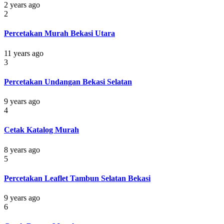
2 years ago
2
Percetakan Murah Bekasi Utara
11 years ago
3
Percetakan Undangan Bekasi Selatan
9 years ago
4
Cetak Katalog Murah
8 years ago
5
Percetakan Leaflet Tambun Selatan Bekasi
9 years ago
6