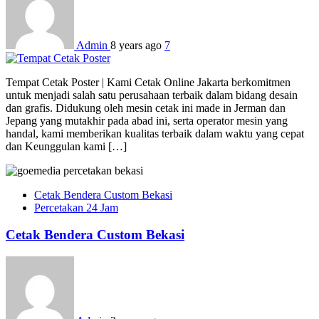
Admin
8 years ago
7
Tempat Cetak Poster | Kami Cetak Online Jakarta berkomitmen
untuk menjadi salah satu perusahaan terbaik dalam bidang desain
dan grafis. Didukung oleh mesin cetak ini made in Jerman dan
Jepang yang mutakhir pada abad ini, serta operator mesin yang
handal, kami memberikan kualitas terbaik dalam waktu yang cepat
dan Keunggulan kami […]
Cetak Bendera Custom Bekasi
Percetakan 24 Jam
Cetak Bendera Custom Bekasi