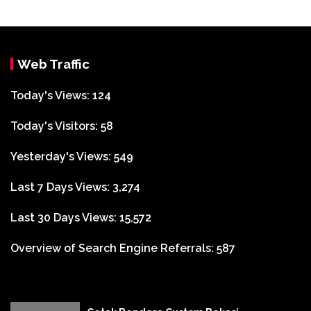
Web Traffic
Today's Views:
124
Today's Visitors:
58
Yesterday's Views:
549
Last 7 Days Views:
3,274
Last 30 Days Views:
15,572
Overview of Search Engine Referrals:
587