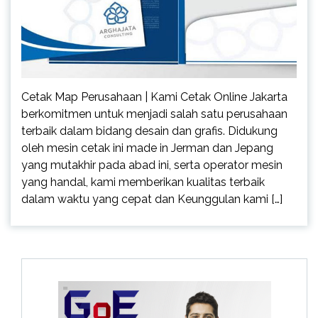
Cetak Map Perusahaan | Kami Cetak Online Jakarta
berkomitmen untuk menjadi salah satu perusahaan
terbaik dalam bidang desain dan grafis. Didukung
oleh mesin cetak ini made in Jerman dan Jepang
yang mutakhir pada abad ini, serta operator mesin
yang handal, kami memberikan kualitas terbaik
dalam waktu yang cepat dan Keunggulan kami […]