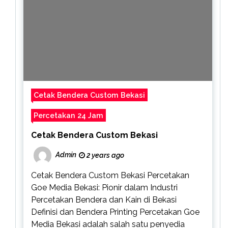
Cetak Bendera Custom Bekasi
Percetakan 24 Jam
Cetak Bendera Custom Bekasi
Admin
2 years ago
Cetak Bendera Custom Bekasi Percetakan
Goe Media Bekasi: Pionir dalam Industri
Percetakan Bendera dan Kain di Bekasi
Definisi dan Bendera Printing Percetakan Goe
Media Bekasi adalah salah satu penyedia