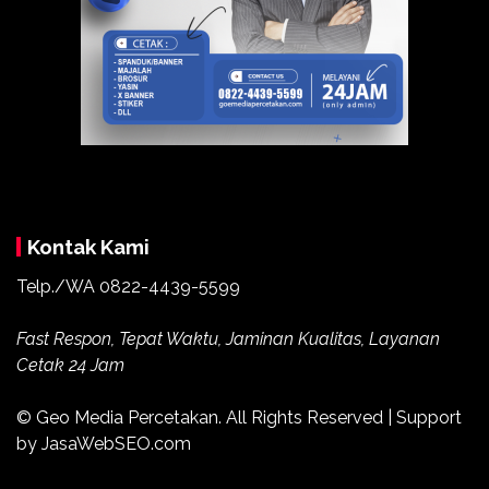
Kontak Kami
Telp./WA
0822-4439-5599
Fast Respon, Tepat Waktu, Jaminan Kualitas, Layanan
Cetak 24 Jam
© Geo Media Percetakan. All Rights Reserved | Support
by JasaWebSEO.com