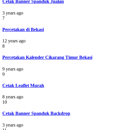
Cetak Banner Spanduk Jualan
3 years ago
7
Percetakan di Bekasi
12 years ago
8
Percetakan Kalender Cikarang Timur Bekasi
9 years ago
9
Cetak Leaflet Murah
8 years ago
10
Cetak Banner Spanduk Backdrop
3 years ago