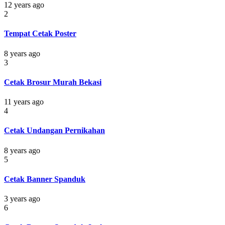
12 years ago
2
Tempat Cetak Poster
8 years ago
3
Cetak Brosur Murah Bekasi
11 years ago
4
Cetak Undangan Pernikahan
8 years ago
5
Cetak Banner Spanduk
3 years ago
6