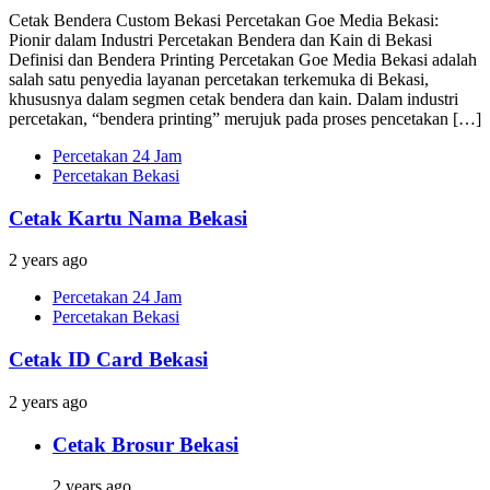
Cetak Bendera Custom Bekasi Percetakan Goe Media Bekasi:
Pionir dalam Industri Percetakan Bendera dan Kain di Bekasi
Definisi dan Bendera Printing Percetakan Goe Media Bekasi adalah
salah satu penyedia layanan percetakan terkemuka di Bekasi,
khususnya dalam segmen cetak bendera dan kain. Dalam industri
percetakan, “bendera printing” merujuk pada proses pencetakan […]
Percetakan 24 Jam
Percetakan Bekasi
Cetak Kartu Nama Bekasi
2 years ago
Percetakan 24 Jam
Percetakan Bekasi
Cetak ID Card Bekasi
2 years ago
Cetak Brosur Bekasi
2 years ago