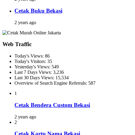
Cetak Buku Bekasi
2 years ago
Web Traffic
Today's Views:
86
Today's Visitors:
35
Yesterday's Views:
549
Last 7 Days Views:
3,236
Last 30 Days Views:
15,534
Overview of Search Engine Referrals:
587
1
Cetak Bendera Custom Bekasi
2 years ago
2
Cetak Kartu Nama Bekasi