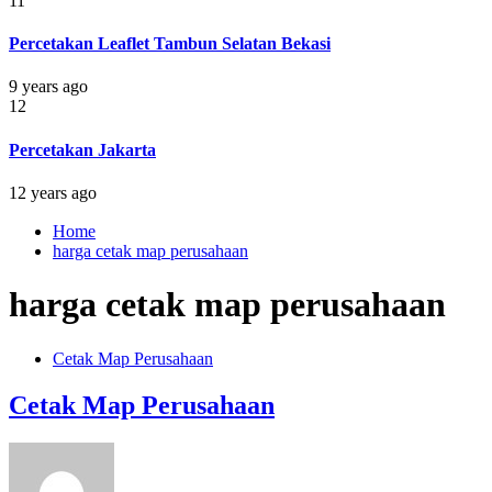
11
Percetakan Leaflet Tambun Selatan Bekasi
9 years ago
12
Percetakan Jakarta
12 years ago
Home
harga cetak map perusahaan
harga cetak map perusahaan
Cetak Map Perusahaan
Cetak Map Perusahaan