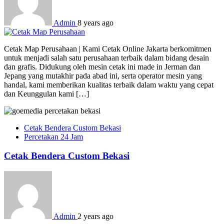
Admin
8 years ago
Cetak Map Perusahaan | Kami Cetak Online Jakarta berkomitmen
untuk menjadi salah satu perusahaan terbaik dalam bidang desain
dan grafis. Didukung oleh mesin cetak ini made in Jerman dan
Jepang yang mutakhir pada abad ini, serta operator mesin yang
handal, kami memberikan kualitas terbaik dalam waktu yang cepat
dan Keunggulan kami […]
Cetak Bendera Custom Bekasi
Percetakan 24 Jam
Cetak Bendera Custom Bekasi
Admin
2 years ago