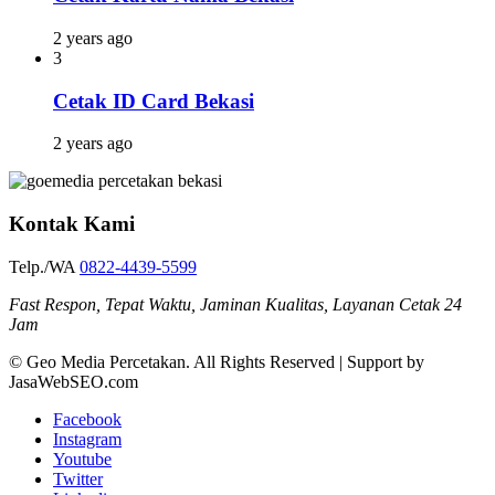
2 years ago
3
Cetak ID Card Bekasi
2 years ago
Kontak Kami
Telp./WA
0822-4439-5599
Fast Respon, Tepat Waktu, Jaminan Kualitas, Layanan Cetak 24
Jam
© Geo Media Percetakan. All Rights Reserved | Support by
JasaWebSEO.com
Facebook
Instagram
Youtube
Twitter