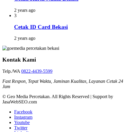
2 years ago
3
Cetak ID Card Bekasi
2 years ago
Kontak Kami
Telp./WA
0822-4439-5599
Fast Respon, Tepat Waktu, Jaminan Kualitas, Layanan Cetak 24
Jam
© Geo Media Percetakan. All Rights Reserved | Support by
JasaWebSEO.com
Facebook
Instagram
Youtube
Twitter