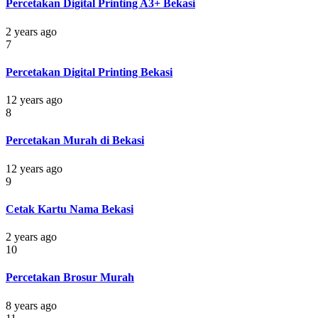
Percetakan Digital Printing A3+ Bekasi
2 years ago
7
Percetakan Digital Printing Bekasi
12 years ago
8
Percetakan Murah di Bekasi
12 years ago
9
Cetak Kartu Nama Bekasi
2 years ago
10
Percetakan Brosur Murah
8 years ago