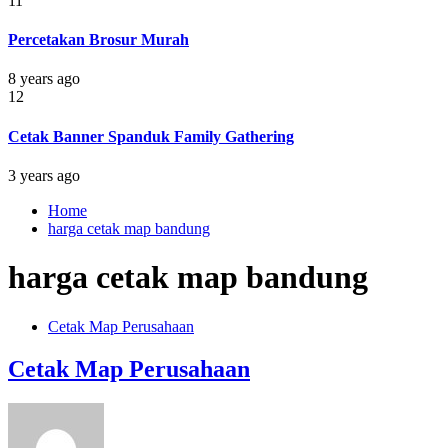
11
Percetakan Brosur Murah
8 years ago
12
Cetak Banner Spanduk Family Gathering
3 years ago
Home
harga cetak map bandung
harga cetak map bandung
Cetak Map Perusahaan
Cetak Map Perusahaan