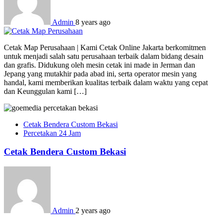
Admin
8 years ago
Cetak Map Perusahaan | Kami Cetak Online Jakarta berkomitmen
untuk menjadi salah satu perusahaan terbaik dalam bidang desain
dan grafis. Didukung oleh mesin cetak ini made in Jerman dan
Jepang yang mutakhir pada abad ini, serta operator mesin yang
handal, kami memberikan kualitas terbaik dalam waktu yang cepat
dan Keunggulan kami […]
Cetak Bendera Custom Bekasi
Percetakan 24 Jam
Cetak Bendera Custom Bekasi
Admin
2 years ago