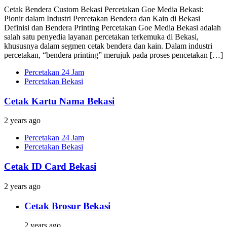
Cetak Bendera Custom Bekasi Percetakan Goe Media Bekasi:
Pionir dalam Industri Percetakan Bendera dan Kain di Bekasi
Definisi dan Bendera Printing Percetakan Goe Media Bekasi adalah
salah satu penyedia layanan percetakan terkemuka di Bekasi,
khususnya dalam segmen cetak bendera dan kain. Dalam industri
percetakan, “bendera printing” merujuk pada proses pencetakan […]
Percetakan 24 Jam
Percetakan Bekasi
Cetak Kartu Nama Bekasi
2 years ago
Percetakan 24 Jam
Percetakan Bekasi
Cetak ID Card Bekasi
2 years ago
Cetak Brosur Bekasi
2 years ago