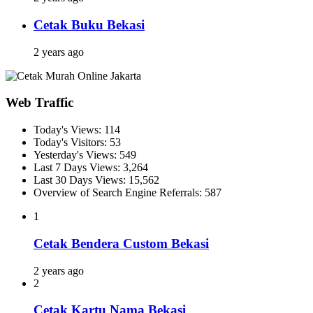
Cetak Buku Bekasi
2 years ago
Web Traffic
Today's Views:
114
Today's Visitors:
53
Yesterday's Views:
549
Last 7 Days Views:
3,264
Last 30 Days Views:
15,562
Overview of Search Engine Referrals:
587
1
Cetak Bendera Custom Bekasi
2 years ago
2
Cetak Kartu Nama Bekasi