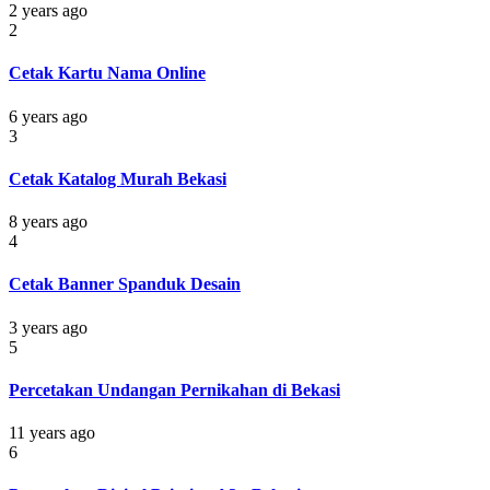
2 years ago
2
Cetak Kartu Nama Online
6 years ago
3
Cetak Katalog Murah Bekasi
8 years ago
4
Cetak Banner Spanduk Desain
3 years ago
5
Percetakan Undangan Pernikahan di Bekasi
11 years ago
6