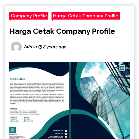
Company Profile
Harga Cetak Company Profile
Harga Cetak Company Profile
Admin
8 years ago