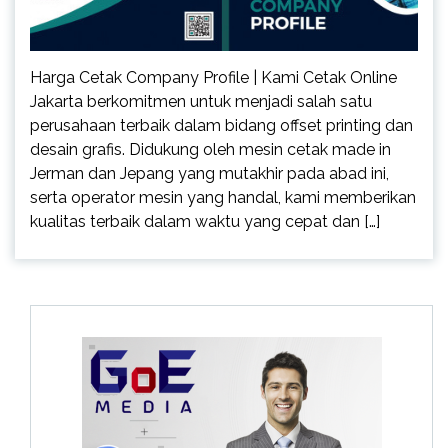
Harga Cetak Company Profile | Kami Cetak Online
Jakarta berkomitmen untuk menjadi salah satu
perusahaan terbaik dalam bidang offset printing dan
desain grafis. Didukung oleh mesin cetak made in
Jerman dan Jepang yang mutakhir pada abad ini,
serta operator mesin yang handal, kami memberikan
kualitas terbaik dalam waktu yang cepat dan […]