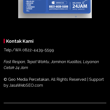
Kontak Kami
Telp./WA
0822-4439-5599
Fast Respon, Tepat Waktu, Jaminan Kualitas, Layanan
Cetak 24 Jam
© Geo Media Percetakan. All Rights Reserved | Support
by JasaWebSEO.com