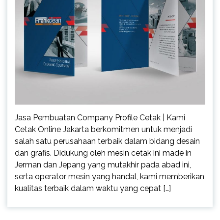
Jasa Pembuatan Company Profile Cetak | Kami
Cetak Online Jakarta berkomitmen untuk menjadi
salah satu perusahaan terbaik dalam bidang desain
dan grafis. Didukung oleh mesin cetak ini made in
Jerman dan Jepang yang mutakhir pada abad ini,
serta operator mesin yang handal, kami memberikan
kualitas terbaik dalam waktu yang cepat […]