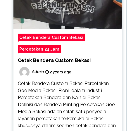
Cetak Bendera Custom Bekasi
Percetakan 24 Jam
Cetak Bendera Custom Bekasi
Admin
2 years ago
Cetak Bendera Custom Bekasi Percetakan
Goe Media Bekasi: Pionir dalam Industri
Percetakan Bendera dan Kain di Bekasi
Definisi dan Bendera Printing Percetakan Goe
Media Bekasi adalah salah satu penyedia
layanan percetakan terkemuka di Bekasi,
khususnya dalam segmen cetak bendera dan