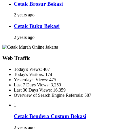
Cetak Brosur Bekasi
2 years ago
Cetak Buku Bekasi
2 years ago
Web Traffic
Today's Views:
407
Today's Visitors:
174
Yesterday's Views:
475
Last 7 Days Views:
3,259
Last 30 Days Views:
16,359
Overview of Search Engine Referrals:
587
1
Cetak Bendera Custom Bekasi
2 years ago