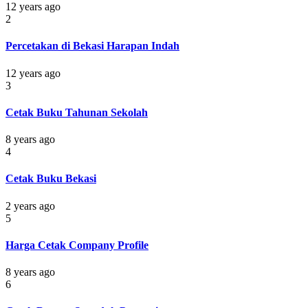
12 years ago
2
Percetakan di Bekasi Harapan Indah
12 years ago
3
Cetak Buku Tahunan Sekolah
8 years ago
4
Cetak Buku Bekasi
2 years ago
5
Harga Cetak Company Profile
8 years ago
6