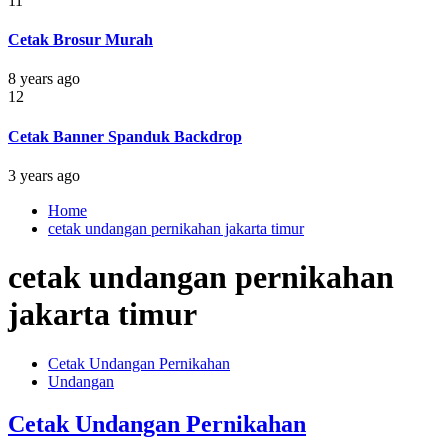
11
Cetak Brosur Murah
8 years ago
12
Cetak Banner Spanduk Backdrop
3 years ago
Home
cetak undangan pernikahan jakarta timur
cetak undangan pernikahan
jakarta timur
Cetak Undangan Pernikahan
Undangan
Cetak Undangan Pernikahan