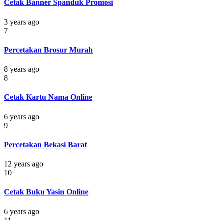
Cetak Banner Spanduk Promosi
3 years ago
7
Percetakan Brosur Murah
8 years ago
8
Cetak Kartu Nama Online
6 years ago
9
Percetakan Bekasi Barat
12 years ago
10
Cetak Buku Yasin Online
6 years ago