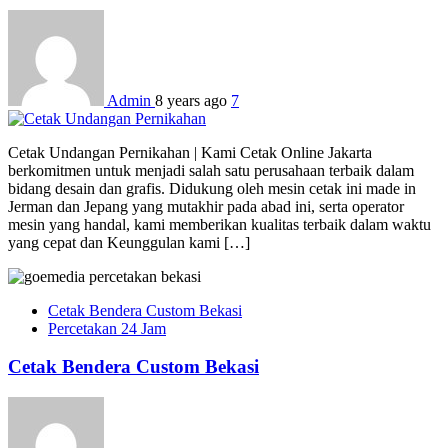
Admin
8 years ago
7
Cetak Undangan Pernikahan | Kami Cetak Online Jakarta
berkomitmen untuk menjadi salah satu perusahaan terbaik dalam
bidang desain dan grafis. Didukung oleh mesin cetak ini made in
Jerman dan Jepang yang mutakhir pada abad ini, serta operator
mesin yang handal, kami memberikan kualitas terbaik dalam waktu
yang cepat dan Keunggulan kami […]
Cetak Bendera Custom Bekasi
Percetakan 24 Jam
Cetak Bendera Custom Bekasi