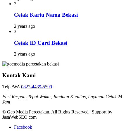
2
Cetak Kartu Nama Bekasi
2 years ago
3
Cetak ID Card Bekasi
2 years ago
Kontak Kami
Telp./WA
0822-4439-5599
Fast Respon, Tepat Waktu, Jaminan Kualitas, Layanan Cetak 24
Jam
© Geo Media Percetakan. All Rights Reserved | Support by
JasaWebSEO.com
Facebook