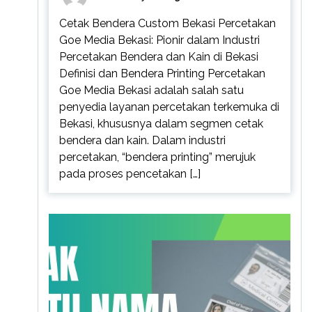
Cetak Bendera Custom Bekasi Percetakan
Goe Media Bekasi: Pionir dalam Industri
Percetakan Bendera dan Kain di Bekasi
Definisi dan Bendera Printing Percetakan
Goe Media Bekasi adalah salah satu
penyedia layanan percetakan terkemuka di
Bekasi, khususnya dalam segmen cetak
bendera dan kain. Dalam industri
percetakan, “bendera printing” merujuk
pada proses pencetakan […]