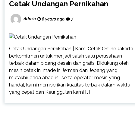
Cetak Undangan Pernikahan
Admin
8 years ago
7
Cetak Undangan Pernikahan | Kami Cetak Online Jakarta
berkomitmen untuk menjadi salah satu perusahaan
terbaik dalam bidang desain dan grafis. Didukung oleh
mesin cetak ini made in Jerman dan Jepang yang
mutakhir pada abad ini, serta operator mesin yang
handal, kami memberikan kualitas terbaik dalam waktu
yang cepat dan Keunggulan kami […]