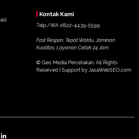
Kontak Kami
Telp./WA
0822-4439-5599
Fast Respon, Tepat Waktu, Jaminan
Kualitas, Layanan Cetak 24 Jam
© Geo Media Percetakan. All Rights
Reserved | Support by JasaWebSEO.com