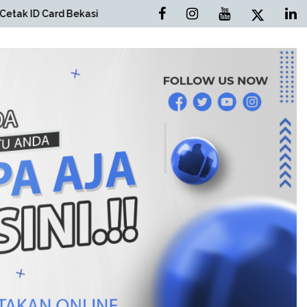
Bekasi
Cetak Brosur Bekasi