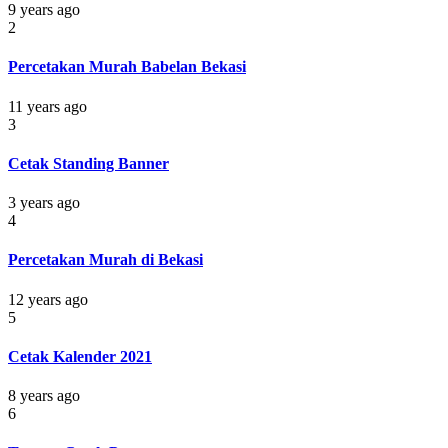
9 years ago
2
Percetakan Murah Babelan Bekasi
11 years ago
3
Cetak Standing Banner
3 years ago
4
Percetakan Murah di Bekasi
12 years ago
5
Cetak Kalender 2021
8 years ago
6