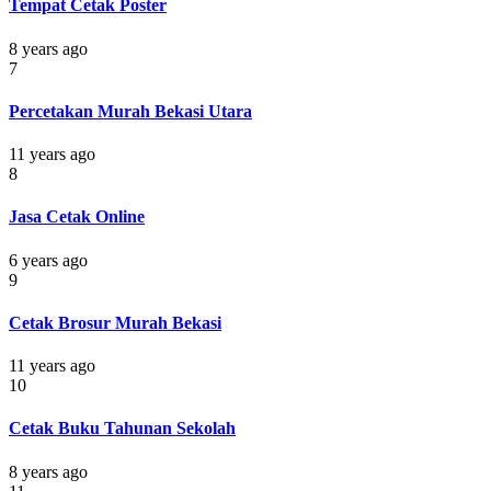
Tempat Cetak Poster
8 years ago
7
Percetakan Murah Bekasi Utara
11 years ago
8
Jasa Cetak Online
6 years ago
9
Cetak Brosur Murah Bekasi
11 years ago
10
Cetak Buku Tahunan Sekolah
8 years ago