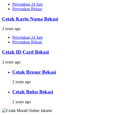
Percetakan 24 Jam
Percetakan Bekasi
Cetak Kartu Nama Bekasi
2 years ago
Percetakan 24 Jam
Percetakan Bekasi
Cetak ID Card Bekasi
2 years ago
Cetak Brosur Bekasi
2 years ago
Cetak Buku Bekasi
2 years ago