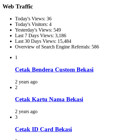
Web Traffic
Today's Views:
36
Today's Visitors:
4
Yesterday's Views:
549
Last 7 Days Views:
3,186
Last 30 Days Views:
15,484
Overview of Search Engine Referrals:
586
1
Cetak Bendera Custom Bekasi
2 years ago
2
Cetak Kartu Nama Bekasi
2 years ago
3
Cetak ID Card Bekasi