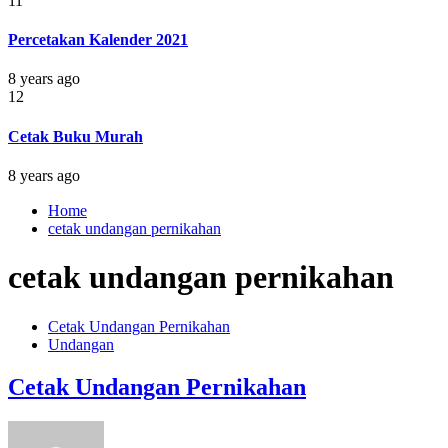
11
Percetakan Kalender 2021
8 years ago
12
Cetak Buku Murah
8 years ago
Home
cetak undangan pernikahan
cetak undangan pernikahan
Cetak Undangan Pernikahan
Undangan
Cetak Undangan Pernikahan