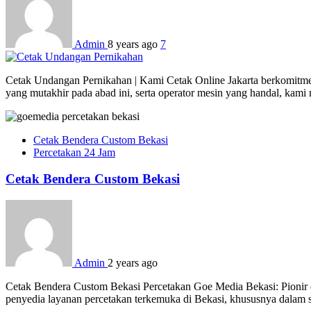
Admin
8 years ago
7
Cetak Undangan Pernikahan | Kami Cetak Online Jakarta berkomitmen 
yang mutakhir pada abad ini, serta operator mesin yang handal, kam
Cetak Bendera Custom Bekasi
Percetakan 24 Jam
Cetak Bendera Custom Bekasi
Admin
2 years ago
Cetak Bendera Custom Bekasi Percetakan Goe Media Bekasi: Pionir d
penyedia layanan percetakan terkemuka di Bekasi, khususnya dalam s