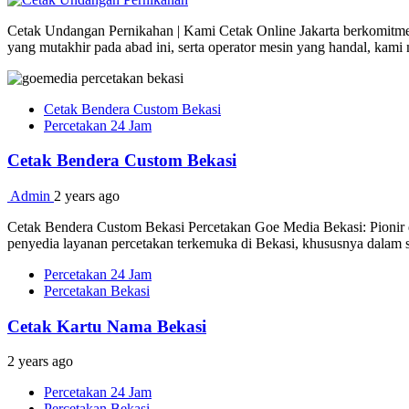
Cetak Undangan Pernikahan | Kami Cetak Online Jakarta berkomitmen 
yang mutakhir pada abad ini, serta operator mesin yang handal, kam
Cetak Bendera Custom Bekasi
Percetakan 24 Jam
Cetak Bendera Custom Bekasi
Admin
2 years ago
Cetak Bendera Custom Bekasi Percetakan Goe Media Bekasi: Pionir d
penyedia layanan percetakan terkemuka di Bekasi, khususnya dalam s
Percetakan 24 Jam
Percetakan Bekasi
Cetak Kartu Nama Bekasi
2 years ago
Percetakan 24 Jam
Percetakan Bekasi