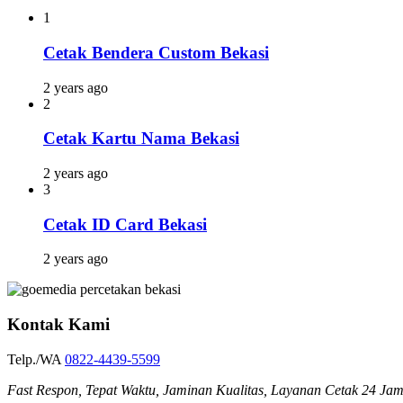
1
Cetak Bendera Custom Bekasi
2 years ago
2
Cetak Kartu Nama Bekasi
2 years ago
3
Cetak ID Card Bekasi
2 years ago
Kontak Kami
Telp./WA
0822-4439-5599
Fast Respon, Tepat Waktu, Jaminan Kualitas, Layanan Cetak 24 Ja