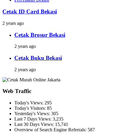
Cetak ID Card Bekasi
2 years ago
Cetak Brosur Bekasi
2 years ago
Cetak Buku Bekasi
2 years ago
Web Traffic
Today's Views:
295
Today's Visitors:
85
Yesterday's Views:
305
Last 7 Days Views:
3,235
Last 30 Days Views:
15,741
Overview of Search Engine Referrals:
587