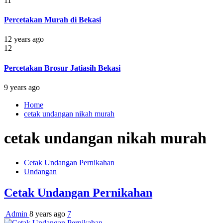
11
Percetakan Murah di Bekasi
12 years ago
12
Percetakan Brosur Jatiasih Bekasi
9 years ago
Home
cetak undangan nikah murah
cetak undangan nikah murah
Cetak Undangan Pernikahan
Undangan
Cetak Undangan Pernikahan
Admin
8 years ago
7