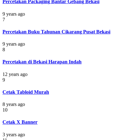
Percetakan Packaging Bantar Gebang Bekasi
9 years ago
7
Percetakan Buku Tahunan Cikarang Pusat Bekasi
9 years ago
8
Percetakan di Bekasi Harapan Indah
12 years ago
9
Cetak Tabloid Murah
8 years ago
10
Cetak X Banner
3 years ago