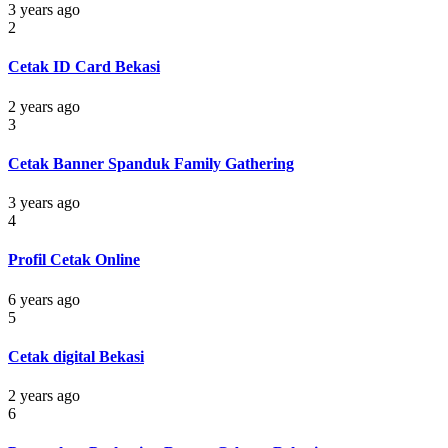
3 years ago
2
Cetak ID Card Bekasi
2 years ago
3
Cetak Banner Spanduk Family Gathering
3 years ago
4
Profil Cetak Online
6 years ago
5
Cetak digital Bekasi
2 years ago
6