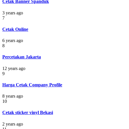
Cetak Banner Spanduk
3 years ago
7
Cetak Online
6 years ago
8
Percetakan Jakarta
12 years ago
9
Harga Cetak Company Profile
8 years ago
10
Cetak sticker vinyl Bekasi
2 years ago