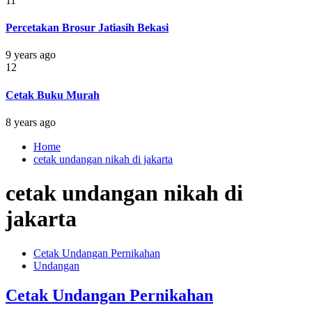
11
Percetakan Brosur Jatiasih Bekasi
9 years ago
12
Cetak Buku Murah
8 years ago
Home
cetak undangan nikah di jakarta
cetak undangan nikah di
jakarta
Cetak Undangan Pernikahan
Undangan
Cetak Undangan Pernikahan