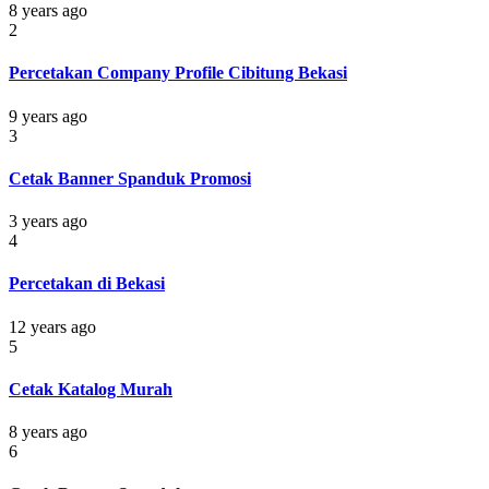
8 years ago
2
Percetakan Company Profile Cibitung Bekasi
9 years ago
3
Cetak Banner Spanduk Promosi
3 years ago
4
Percetakan di Bekasi
12 years ago
5
Cetak Katalog Murah
8 years ago
6