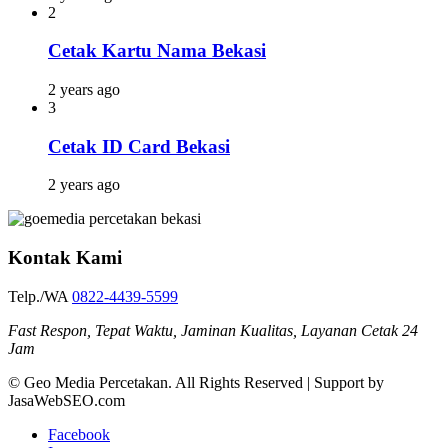
2
Cetak Kartu Nama Bekasi
2 years ago
3
Cetak ID Card Bekasi
2 years ago
Kontak Kami
Telp./WA
0822-4439-5599
Fast Respon, Tepat Waktu, Jaminan Kualitas, Layanan Cetak 24
Jam
© Geo Media Percetakan. All Rights Reserved | Support by
JasaWebSEO.com
Facebook