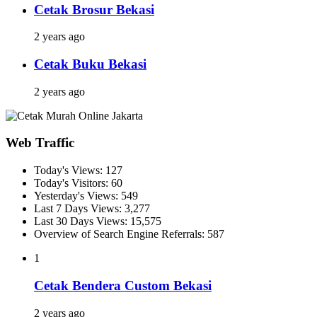
Cetak Brosur Bekasi
2 years ago
Cetak Buku Bekasi
2 years ago
Web Traffic
Today's Views:
127
Today's Visitors:
60
Yesterday's Views:
549
Last 7 Days Views:
3,277
Last 30 Days Views:
15,575
Overview of Search Engine Referrals:
587
1
Cetak Bendera Custom Bekasi
2 years ago