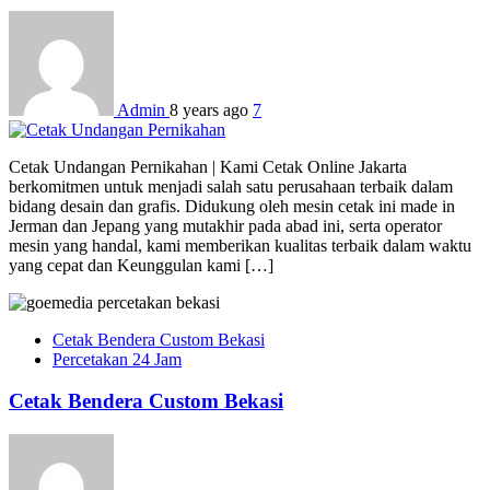
Admin
8 years ago
7
Cetak Undangan Pernikahan | Kami Cetak Online Jakarta
berkomitmen untuk menjadi salah satu perusahaan terbaik dalam
bidang desain dan grafis. Didukung oleh mesin cetak ini made in
Jerman dan Jepang yang mutakhir pada abad ini, serta operator
mesin yang handal, kami memberikan kualitas terbaik dalam waktu
yang cepat dan Keunggulan kami […]
Cetak Bendera Custom Bekasi
Percetakan 24 Jam
Cetak Bendera Custom Bekasi