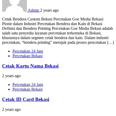
Admin
2 years ago
Cetak Bendera Custom Bekasi Percetakan Goe Media Bekasi:
Pionir dalam Industri Percetakan Bendera dan Kain di Bekasi
Definisi dan Bendera Printing Percetakan Goe Media Bekasi adalah
salah satu penyedia layanan percetakan terkemuka di Bekasi,
khususnya dalam segmen cetak bendera dan kain. Dalam industri
percetakan, “bendera printing” merujuk pada proses pencetakan […]
Percetakan 24 Jam
Percetakan Bekasi
Cetak Kartu Nama Bekasi
2 years ago
Percetakan 24 Jam
Percetakan Bekasi
Cetak ID Card Bekasi
2 years ago