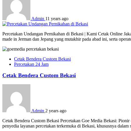
Admin
11 years ago
Percetakan Undangan Pernikahan di Bekasi | Kami Cetak Online Jakart
made in Jerman dan Jepang yang mutakhir pada abad ini, serta opera
Cetak Bendera Custom Bekasi
Percetakan 24 Jam
Cetak Bendera Custom Bekasi
Admin
2 years ago
Cetak Bendera Custom Bekasi Percetakan Goe Media Bekasi: Pionir d
penyedia layanan percetakan terkemuka di Bekasi, khususnya dalam s