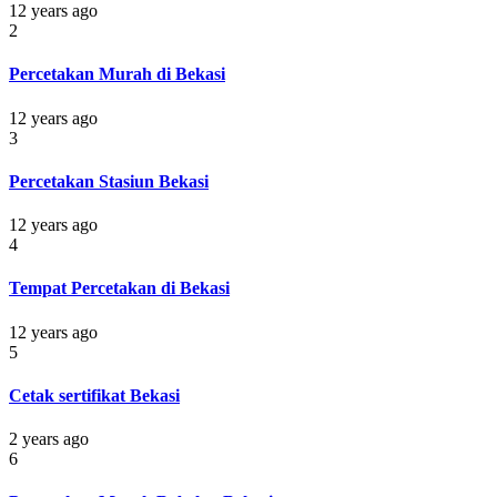
12 years ago
2
Percetakan Murah di Bekasi
12 years ago
3
Percetakan Stasiun Bekasi
12 years ago
4
Tempat Percetakan di Bekasi
12 years ago
5
Cetak sertifikat Bekasi
2 years ago
6