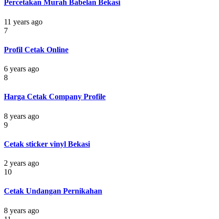
Percetakan Murah Babelan Bekasi
11 years ago
7
Profil Cetak Online
6 years ago
8
Harga Cetak Company Profile
8 years ago
9
Cetak sticker vinyl Bekasi
2 years ago
10
Cetak Undangan Pernikahan
8 years ago