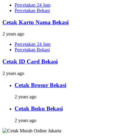
Percetakan 24 Jam
Percetakan Bekasi
Cetak Kartu Nama Bekasi
2 years ago
Percetakan 24 Jam
Percetakan Bekasi
Cetak ID Card Bekasi
2 years ago
Cetak Brosur Bekasi
2 years ago
Cetak Buku Bekasi
2 years ago