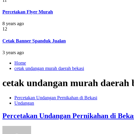
11
Percetakan Flyer Murah
8 years ago
12
Cetak Banner Spanduk Jualan
3 years ago
Home
cetak undangan murah daerah bekasi
cetak undangan murah daerah 
Percetakan Undangan Pernikahan di Bekasi
Undangan
Percetakan Undangan Pernikahan di Beka