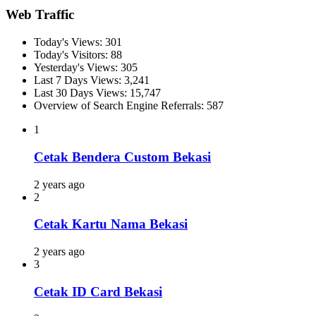
Web Traffic
Today's Views:
301
Today's Visitors:
88
Yesterday's Views:
305
Last 7 Days Views:
3,241
Last 30 Days Views:
15,747
Overview of Search Engine Referrals:
587
1
Cetak Bendera Custom Bekasi
2 years ago
2
Cetak Kartu Nama Bekasi
2 years ago
3
Cetak ID Card Bekasi