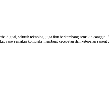
rba digital, seluruh teknologi juga ikut berkembang semakin canggih.
rakat yang semakin kompleks membuat kecepatan dan ketepatan sangat 