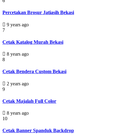
6
Percetakan Brosur Jatiasih Bekasi
9 years ago
7
Cetak Katalog Murah Bekasi
8 years ago
8
Cetak Bendera Custom Bekasi
2 years ago
9
Cetak Majalah Full Color
8 years ago
10
Cetak Banner Spanduk Backdrop