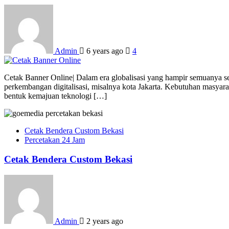
Admin
6 years ago
4
Cetak Banner Online| Dalam era globalisasi yang hampir semuanya se
perkembangan digitalisasi, misalnya kota Jakarta. Kebutuhan masya
bentuk kemajuan teknologi […]
Cetak Bendera Custom Bekasi
Percetakan 24 Jam
Cetak Bendera Custom Bekasi
Admin
2 years ago