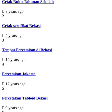
Cetak Buku Tahunan Sekolah
8 years ago
2
Cetak sertifikat Bekasi
2 years ago
3
Tempat Percetakan di Bekasi
12 years ago
4
Percetakan Jakarta
12 years ago
5
Percetakan Tabloid Bekasi
9 years ago