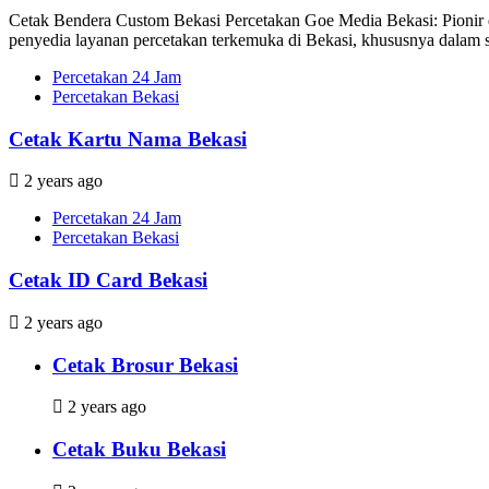
Cetak Bendera Custom Bekasi Percetakan Goe Media Bekasi: Pionir d
penyedia layanan percetakan terkemuka di Bekasi, khususnya dalam s
Percetakan 24 Jam
Percetakan Bekasi
Cetak Kartu Nama Bekasi
2 years ago
Percetakan 24 Jam
Percetakan Bekasi
Cetak ID Card Bekasi
2 years ago
Cetak Brosur Bekasi
2 years ago
Cetak Buku Bekasi