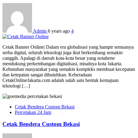
Admin
6 years ago
4
Cetak Banner Online| Dalam era globalisasi yang hampir semuanya
serba digital, seluruh teknologi juga ikut berkembang semakin
canggih. Apalagi di daerah kota-kota besar yang notabene
mendukung perkembangan digitalisasi, misalnya kota Jakarta.
Kebutuhan masyarakat yang semakin kompleks membuat kecepatan
dan ketepatan sangat dibutuhkan. Keberadaan
CetakOnlineJakarta.com adalah salah satu bentuk kemajuan
teknologi […]
Cetak Bendera Custom Bekasi
Percetakan 24 Jam
Cetak Bendera Custom Bekasi