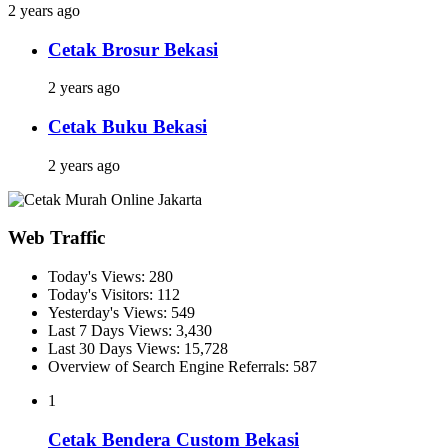
2 years ago
Cetak Brosur Bekasi
2 years ago
Cetak Buku Bekasi
2 years ago
Web Traffic
Today's Views:
280
Today's Visitors:
112
Yesterday's Views:
549
Last 7 Days Views:
3,430
Last 30 Days Views:
15,728
Overview of Search Engine Referrals:
587
1
Cetak Bendera Custom Bekasi