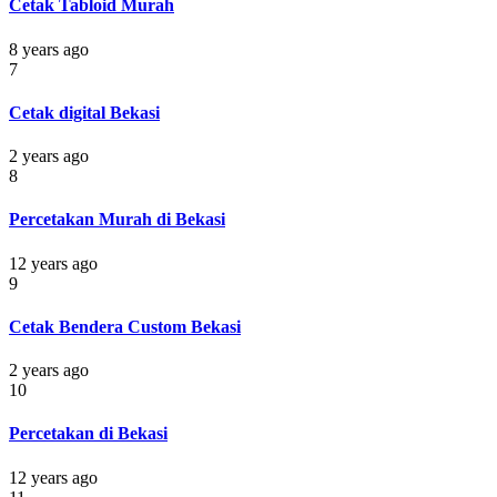
Cetak Tabloid Murah
8 years ago
7
Cetak digital Bekasi
2 years ago
8
Percetakan Murah di Bekasi
12 years ago
9
Cetak Bendera Custom Bekasi
2 years ago
10
Percetakan di Bekasi
12 years ago