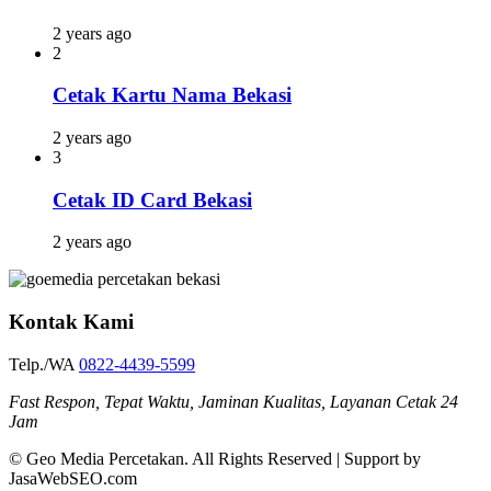
2 years ago
2
Cetak Kartu Nama Bekasi
2 years ago
3
Cetak ID Card Bekasi
2 years ago
Kontak Kami
Telp./WA
0822-4439-5599
Fast Respon, Tepat Waktu, Jaminan Kualitas, Layanan Cetak 24
Jam
© Geo Media Percetakan. All Rights Reserved | Support by
JasaWebSEO.com