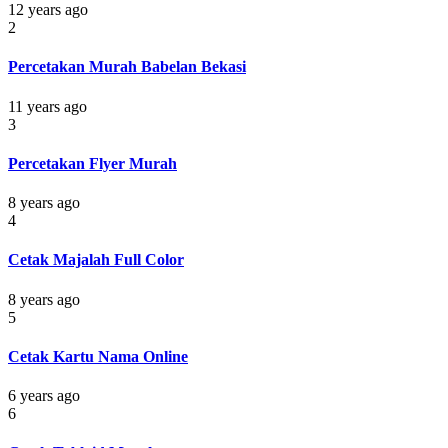
12 years ago
2
Percetakan Murah Babelan Bekasi
11 years ago
3
Percetakan Flyer Murah
8 years ago
4
Cetak Majalah Full Color
8 years ago
5
Cetak Kartu Nama Online
6 years ago
6