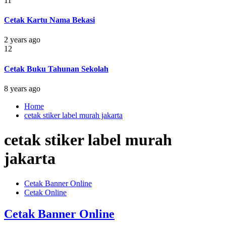
11
Cetak Kartu Nama Bekasi
2 years ago
12
Cetak Buku Tahunan Sekolah
8 years ago
Home
cetak stiker label murah jakarta
cetak stiker label murah
jakarta
Cetak Banner Online
Cetak Online
Cetak Banner Online