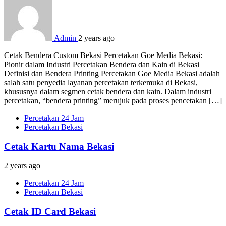
Admin
2 years ago
Cetak Bendera Custom Bekasi Percetakan Goe Media Bekasi:
Pionir dalam Industri Percetakan Bendera dan Kain di Bekasi
Definisi dan Bendera Printing Percetakan Goe Media Bekasi adalah
salah satu penyedia layanan percetakan terkemuka di Bekasi,
khususnya dalam segmen cetak bendera dan kain. Dalam industri
percetakan, “bendera printing” merujuk pada proses pencetakan […]
Percetakan 24 Jam
Percetakan Bekasi
Cetak Kartu Nama Bekasi
2 years ago
Percetakan 24 Jam
Percetakan Bekasi
Cetak ID Card Bekasi