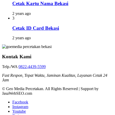
Cetak Kartu Nama Bekasi
2 years ago
3
Cetak ID Card Bekasi
2 years ago
Kontak Kami
Telp./WA
0822-4439-5599
Fast Respon, Tepat Waktu, Jaminan Kualitas, Layanan Cetak 24
Jam
© Geo Media Percetakan. All Rights Reserved | Support by
JasaWebSEO.com
Facebook
Instagram
Youtube