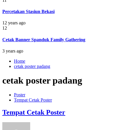
11
Percetakan Stasiun Bekasi
12 years ago
12
Cetak Banner Spanduk Family Gathering
3 years ago
Home
cetak poster padang
cetak poster padang
Poster
Tempat Cetak Poster
Tempat Cetak Poster