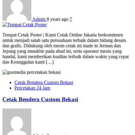
Admin
8 years ago
7
Tempat Cetak Poster | Kami Cetak Online Jakarta berkomitmen
untuk menjadi salah satu perusahaan terbaik dalam bidang desain
dan grafis. Didukung oleh mesin cetak ini made in Jerman dan
Jepang yang mutakhir pada abad ini, serta operator mesin yang
handal, kami memberikan kualitas terbaik dalam waktu yang cepat
dan Keunggulan kami […]
Cetak Bendera Custom Bekasi
Percetakan 24 Jam
Cetak Bendera Custom Bekasi