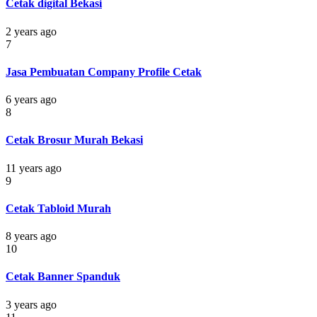
Cetak digital Bekasi
2 years ago
7
Jasa Pembuatan Company Profile Cetak
6 years ago
8
Cetak Brosur Murah Bekasi
11 years ago
9
Cetak Tabloid Murah
8 years ago
10
Cetak Banner Spanduk
3 years ago