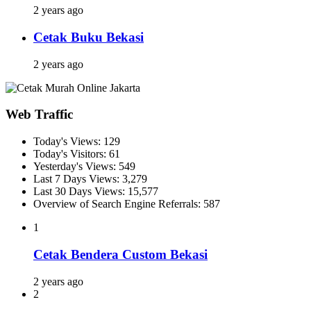
2 years ago
Cetak Buku Bekasi
2 years ago
Web Traffic
Today's Views:
129
Today's Visitors:
61
Yesterday's Views:
549
Last 7 Days Views:
3,279
Last 30 Days Views:
15,577
Overview of Search Engine Referrals:
587
1
Cetak Bendera Custom Bekasi
2 years ago
2