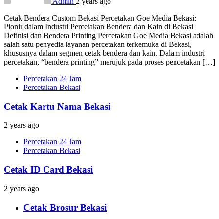
Admin
2 years ago
Cetak Bendera Custom Bekasi Percetakan Goe Media Bekasi:
Pionir dalam Industri Percetakan Bendera dan Kain di Bekasi
Definisi dan Bendera Printing Percetakan Goe Media Bekasi adalah
salah satu penyedia layanan percetakan terkemuka di Bekasi,
khususnya dalam segmen cetak bendera dan kain. Dalam industri
percetakan, “bendera printing” merujuk pada proses pencetakan […]
Percetakan 24 Jam
Percetakan Bekasi
Cetak Kartu Nama Bekasi
2 years ago
Percetakan 24 Jam
Percetakan Bekasi
Cetak ID Card Bekasi
2 years ago
Cetak Brosur Bekasi