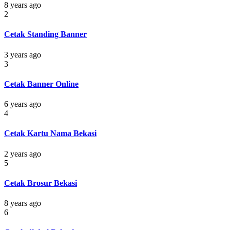
8 years ago
2
Cetak Standing Banner
3 years ago
3
Cetak Banner Online
6 years ago
4
Cetak Kartu Nama Bekasi
2 years ago
5
Cetak Brosur Bekasi
8 years ago
6