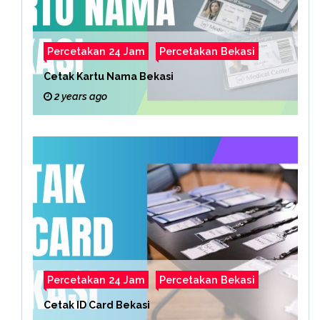
Percetakan 24 Jam
Percetakan Bekasi
Cetak Kartu Nama Bekasi
2 years ago
Percetakan 24 Jam
Percetakan Bekasi
Cetak ID Card Bekasi