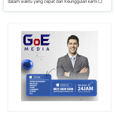
dalam waktu yang cepat dan Keunggulan kami […]