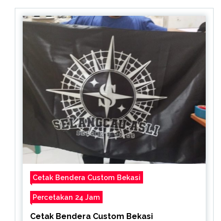
Cetak Bendera Custom Bekasi
Percetakan 24 Jam
Cetak Bendera Custom Bekasi