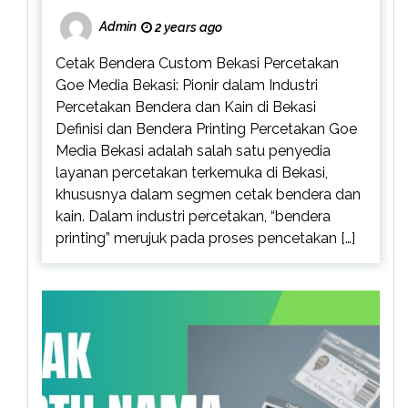
Admin
2 years ago
Cetak Bendera Custom Bekasi Percetakan
Goe Media Bekasi: Pionir dalam Industri
Percetakan Bendera dan Kain di Bekasi
Definisi dan Bendera Printing Percetakan Goe
Media Bekasi adalah salah satu penyedia
layanan percetakan terkemuka di Bekasi,
khususnya dalam segmen cetak bendera dan
kain. Dalam industri percetakan, “bendera
printing” merujuk pada proses pencetakan […]