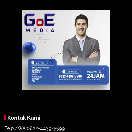
Kontak Kami
Telp./WA
0822-4439-5599