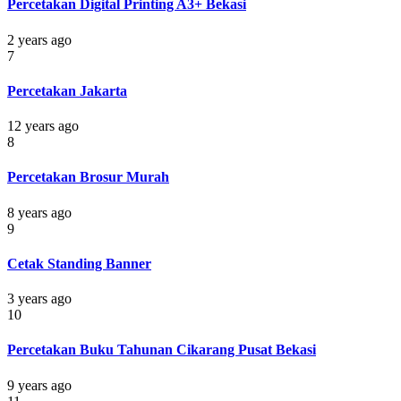
Percetakan Digital Printing A3+ Bekasi
2 years ago
7
Percetakan Jakarta
12 years ago
8
Percetakan Brosur Murah
8 years ago
9
Cetak Standing Banner
3 years ago
10
Percetakan Buku Tahunan Cikarang Pusat Bekasi
9 years ago