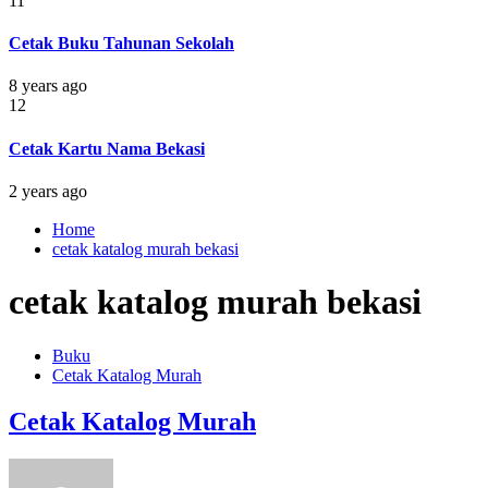
11
Cetak Buku Tahunan Sekolah
8 years ago
12
Cetak Kartu Nama Bekasi
2 years ago
Home
cetak katalog murah bekasi
cetak katalog murah bekasi
Buku
Cetak Katalog Murah
Cetak Katalog Murah