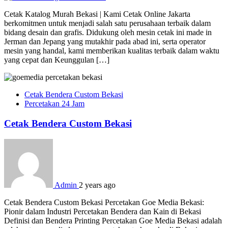
Cetak Katalog Murah Bekasi | Kami Cetak Online Jakarta
berkomitmen untuk menjadi salah satu perusahaan terbaik dalam
bidang desain dan grafis. Didukung oleh mesin cetak ini made in
Jerman dan Jepang yang mutakhir pada abad ini, serta operator
mesin yang handal, kami memberikan kualitas terbaik dalam waktu
yang cepat dan Keunggulan […]
Cetak Bendera Custom Bekasi
Percetakan 24 Jam
Cetak Bendera Custom Bekasi
Admin
2 years ago
Cetak Bendera Custom Bekasi Percetakan Goe Media Bekasi:
Pionir dalam Industri Percetakan Bendera dan Kain di Bekasi
Definisi dan Bendera Printing Percetakan Goe Media Bekasi adalah