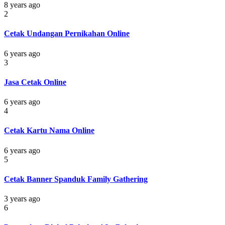
8 years ago
2
Cetak Undangan Pernikahan Online
6 years ago
3
Jasa Cetak Online
6 years ago
4
Cetak Kartu Nama Online
6 years ago
5
Cetak Banner Spanduk Family Gathering
3 years ago
6