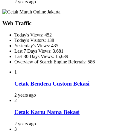
2 years ago
Web Traffic
Today's Views:
452
Today's Visitors:
138
Yesterday's Views:
435
Last 7 Days Views:
3,681
Last 30 Days Views:
15,639
Overview of Search Engine Referrals:
586
1
Cetak Bendera Custom Bekasi
2 years ago
2
Cetak Kartu Nama Bekasi
2 years ago
3