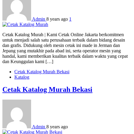
Admin
8 years ago
1
Cetak Katalog Murah | Kami Cetak Online Jakarta berkomitmen
untuk menjadi salah satu perusahaan terbaik dalam bidang desain
dan grafis. Didukung oleh mesin cetak ini made in Jerman dan
Jepang yang mutakhir pada abad ini, serta operator mesin yang
handal, kami memberikan kualitas terbaik dalam waktu yang cepat
dan Keunggulan kami […]
Cetak Katalog Murah Bekasi
Katalog
Cetak Katalog Murah Bekasi
Admin
8 years ago