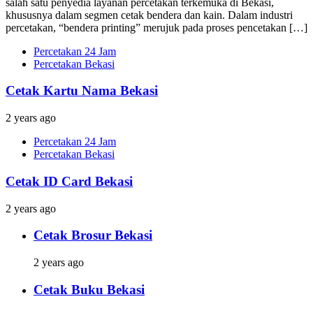
salah satu penyedia layanan percetakan terkemuka di Bekasi,
khususnya dalam segmen cetak bendera dan kain. Dalam industri
percetakan, “bendera printing” merujuk pada proses pencetakan […]
Percetakan 24 Jam
Percetakan Bekasi
Cetak Kartu Nama Bekasi
2 years ago
Percetakan 24 Jam
Percetakan Bekasi
Cetak ID Card Bekasi
2 years ago
Cetak Brosur Bekasi
2 years ago
Cetak Buku Bekasi