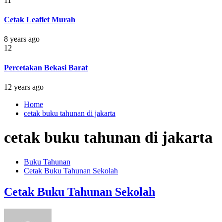
11
Cetak Leaflet Murah
8 years ago
12
Percetakan Bekasi Barat
12 years ago
Home
cetak buku tahunan di jakarta
cetak buku tahunan di jakarta
Buku Tahunan
Cetak Buku Tahunan Sekolah
Cetak Buku Tahunan Sekolah