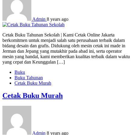
Admin
8 years ago
Cetak Buku Tahunan Sekolah | Kami Cetak Online Jakarta
berkomitmen untuk menjadi salah satu perusahaan terbaik dalam
bidang desain dan grafis. Didukung oleh mesin cetak ini made in
Jerman dan Jepang yang mutakhir pada abad ini, serta operator
mesin yang handal, kami memberikan kualitas terbaik dalam waktu
yang cepat dan Keunggulan […]
Buku
Buku Tahunan
Cetak Buku Murah
Cetak Buku Murah
Admin
8 years ago