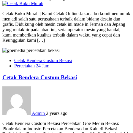
Cetak Buku Murah | Kami Cetak Online Jakarta berkomitmen untuk
menjadi salah satu perusahaan terbaik dalam bidang desain dan
grafis. Didukung oleh mesin cetak ini made in Jerman dan Jepang
yang mutakhir pada abad ini, serta operator mesin yang handal,
kami memberikan kualitas terbaik dalam waktu yang cepat dan
Keunggulan kami […]
Cetak Bendera Custom Bekasi
Percetakan 24 Jam
Cetak Bendera Custom Bekasi
Admin
2 years ago
Cetak Bendera Custom Bekasi Percetakan Goe Media Bekasi:
Pionir dalam Industri Percetakan Bendera dan Kain di Bekasi