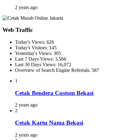
2 years ago
Web Traffic
Today's Views:
626
Today's Visitors:
145
Yesterday's Views:
305
Last 7 Days Views:
3,566
Last 30 Days Views:
16,072
Overview of Search Engine Referrals:
587
1
Cetak Bendera Custom Bekasi
2 years ago
2
Cetak Kartu Nama Bekasi
2 years ago