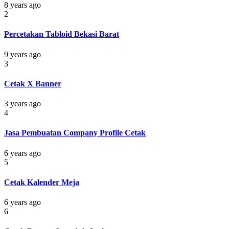
8 years ago
2
Percetakan Tabloid Bekasi Barat
9 years ago
3
Cetak X Banner
3 years ago
4
Jasa Pembuatan Company Profile Cetak
6 years ago
5
Cetak Kalender Meja
6 years ago
6