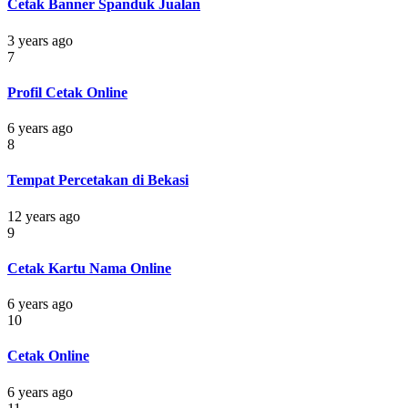
Cetak Banner Spanduk Jualan
3 years ago
7
Profil Cetak Online
6 years ago
8
Tempat Percetakan di Bekasi
12 years ago
9
Cetak Kartu Nama Online
6 years ago
10
Cetak Online
6 years ago