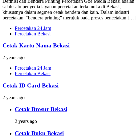
Definisi dan Bendera Printing Percetakan Goe Media Bekasi adalah
salah satu penyedia layanan percetakan terkemuka di Bekasi,
khususnya dalam segmen cetak bendera dan kain. Dalam industri
percetakan, “bendera printing” merujuk pada proses pencetakan […]
Percetakan 24 Jam
Percetakan Bekasi
Cetak Kartu Nama Bekasi
2 years ago
Percetakan 24 Jam
Percetakan Bekasi
Cetak ID Card Bekasi
2 years ago
Cetak Brosur Bekasi
2 years ago
Cetak Buku Bekasi