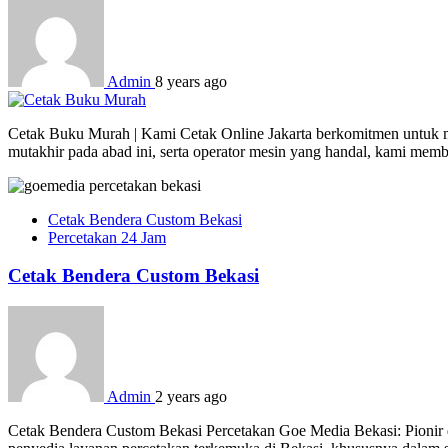
Admin
8 years ago
Cetak Buku Murah | Kami Cetak Online Jakarta berkomitmen untuk men
mutakhir pada abad ini, serta operator mesin yang handal, kami mem
Cetak Bendera Custom Bekasi
Percetakan 24 Jam
Cetak Bendera Custom Bekasi
Admin
2 years ago
Cetak Bendera Custom Bekasi Percetakan Goe Media Bekasi: Pionir d