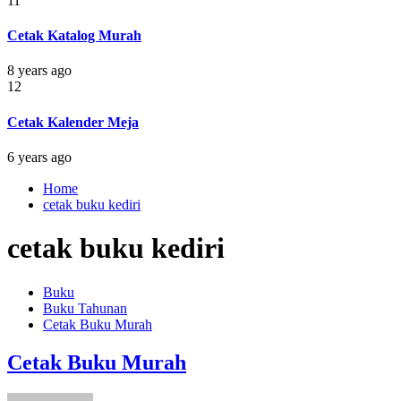
11
Cetak Katalog Murah
8 years ago
12
Cetak Kalender Meja
6 years ago
Home
cetak buku kediri
cetak buku kediri
Buku
Buku Tahunan
Cetak Buku Murah
Cetak Buku Murah