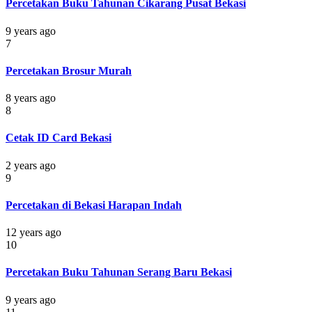
Percetakan Buku Tahunan Cikarang Pusat Bekasi
9 years ago
7
Percetakan Brosur Murah
8 years ago
8
Cetak ID Card Bekasi
2 years ago
9
Percetakan di Bekasi Harapan Indah
12 years ago
10
Percetakan Buku Tahunan Serang Baru Bekasi
9 years ago