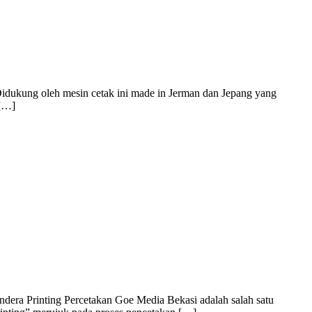
Didukung oleh mesin cetak ini made in Jerman dan Jepang yang
 […]
dera Printing Percetakan Goe Media Bekasi adalah salah satu