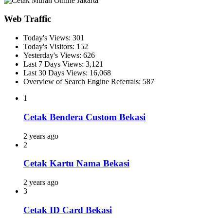
Web Traffic
Today's Views:
301
Today's Visitors:
152
Yesterday's Views:
626
Last 7 Days Views:
3,121
Last 30 Days Views:
16,068
Overview of Search Engine Referrals:
587
1
Cetak Bendera Custom Bekasi
2 years ago
2
Cetak Kartu Nama Bekasi
2 years ago
3
Cetak ID Card Bekasi