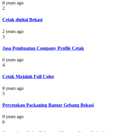
8 years ago
2
Cetak digital Bekasi
2 years ago
3
Jasa Pembuatan Company Profile Cetak
6 years ago
4
Cetak Majalah Full Color
8 years ago
5
Percetakan Packaging Bantar Gebang Bekasi
9 years ago
6